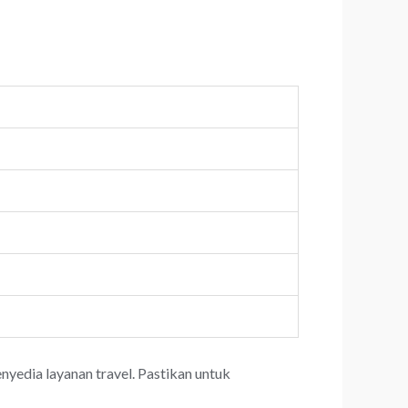
yedia layanan travel. Pastikan untuk