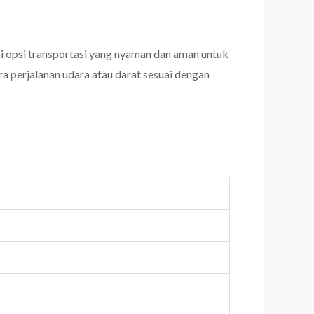
 opsi transportasi yang nyaman dan aman untuk
a perjalanan udara atau darat sesuai dengan