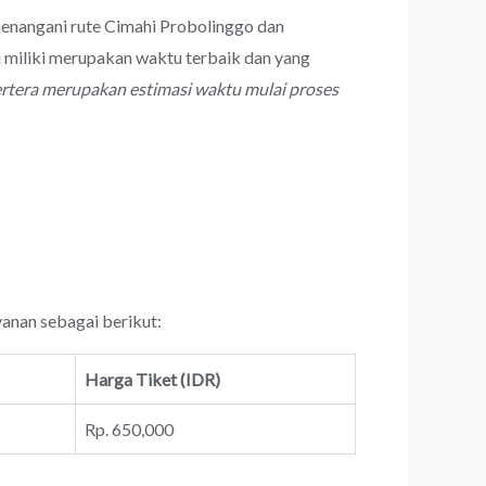
menangani rute Cimahi Probolinggo dan
 miliki merupakan waktu terbaik dan yang
ertera merupakan estimasi waktu mulai proses
yanan sebagai berikut:
Harga Tiket (IDR)
Rp. 650,000