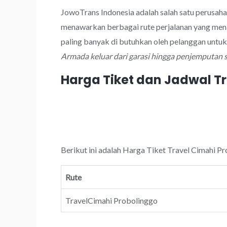
JowoTrans Indonesia adalah salah satu perusaha
menawarkan berbagai rute perjalanan yang mena
paling banyak di butuhkan oleh pelanggan untu
Armada keluar dari garasi hingga penjemputan 
Harga Tiket dan Jadwal T
Berikut ini adalah Harga Tiket Travel Cimahi Pr
Rute
TravelCimahi Probolinggo