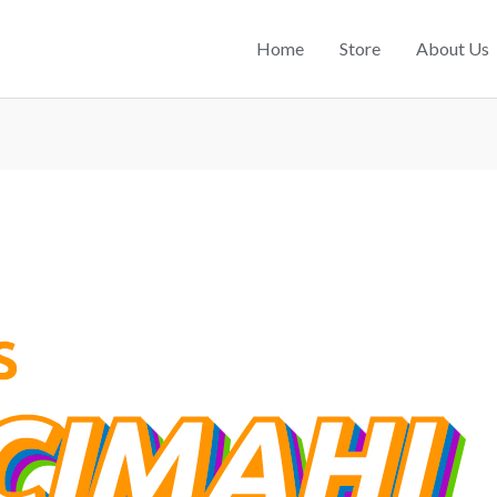
Home
Store
About Us