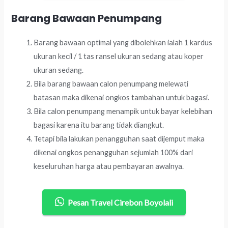
Barang Bawaan Penumpang
Barang bawaan optimal yang dibolehkan ialah 1 kardus
ukuran kecil / 1 tas ransel ukuran sedang atau koper
ukuran sedang.
Bila barang bawaan calon penumpang melewati
batasan maka dikenai ongkos tambahan untuk bagasi.
Bila calon penumpang menampik untuk bayar kelebihan
bagasi karena itu barang tidak diangkut.
Tetapi bila lakukan penangguhan saat dijemput maka
dikenai ongkos penangguhan sejumlah 100% dari
keseluruhan harga atau pembayaran awalnya.
Pesan Travel Cirebon Boyolali