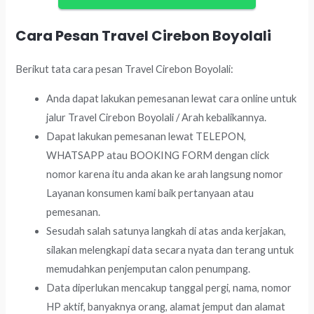
Cara Pesan Travel Cirebon Boyolali
Berikut tata cara pesan Travel Cirebon Boyolali:
Anda dapat lakukan pemesanan lewat cara online untuk
jalur Travel Cirebon Boyolali / Arah kebalikannya.
Dapat lakukan pemesanan lewat TELEPON,
WHATSAPP atau BOOKING FORM dengan click
nomor karena itu anda akan ke arah langsung nomor
Layanan konsumen kami baik pertanyaan atau
pemesanan.
Sesudah salah satunya langkah di atas anda kerjakan,
silakan melengkapi data secara nyata dan terang untuk
memudahkan penjemputan calon penumpang.
Data diperlukan mencakup tanggal pergi, nama, nomor
HP aktif, banyaknya orang, alamat jemput dan alamat