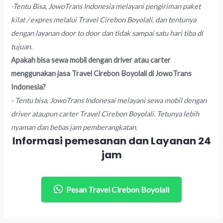
-Tentu Bisa, JowoTrans Indonesia melayani pengiriman paket
kilat / expres melalui Travel Cirebon Boyolali, dan tentunya
dengan layanan door to door dan tidak sampai satu hari tiba di
tujuan.
Apakah bisa sewa mobil dengan driver atau carter
menggunakan jasa Travel Cirebon Boyolali di JowoTrans
Indonesia?
- Tentu bisa, JowoTrans Indonesai melayani sewa mobil dengan
driver ataupun carter Travel Cirebon Boyolali. Tetunya lebih
nyaman dan bebas jam pemberangkatan.
Informasi pemesanan dan Layanan 24
jam
Pesan Travel Cirebon Boyolali