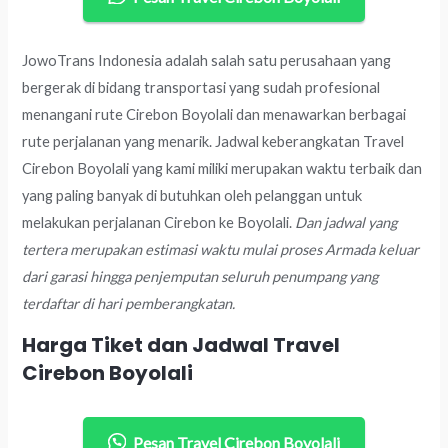
JowoTrans Indonesia adalah salah satu perusahaan yang
bergerak di bidang transportasi yang sudah profesional
menangani rute Cirebon Boyolali dan menawarkan berbagai
rute perjalanan yang menarik. Jadwal keberangkatan Travel
Cirebon Boyolali yang kami miliki merupakan waktu terbaik dan
yang paling banyak di butuhkan oleh pelanggan untuk
melakukan perjalanan Cirebon ke Boyolali.
Dan jadwal yang
tertera merupakan estimasi waktu mulai proses Armada keluar
dari garasi hingga penjemputan seluruh penumpang yang
terdaftar di hari pemberangkatan.
Harga Tiket dan Jadwal Travel
Cirebon Boyolali
Pesan Travel Cirebon Boyolali