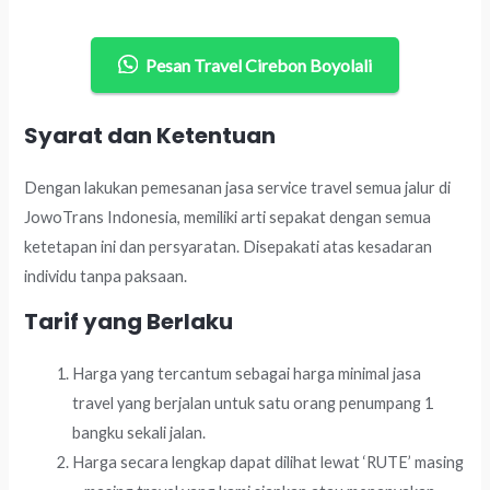
Pesan Travel Cirebon Boyolali
Syarat dan Ketentuan
Dengan lakukan pemesanan jasa service travel semua jalur di
JowoTrans Indonesia, memiliki arti sepakat dengan semua
ketetapan ini dan persyaratan. Disepakati atas kesadaran
individu tanpa paksaan.
Tarif yang Berlaku
Harga yang tercantum sebagai harga minimal jasa
travel yang berjalan untuk satu orang penumpang 1
bangku sekali jalan.
Harga secara lengkap dapat dilihat lewat ‘RUTE’ masing