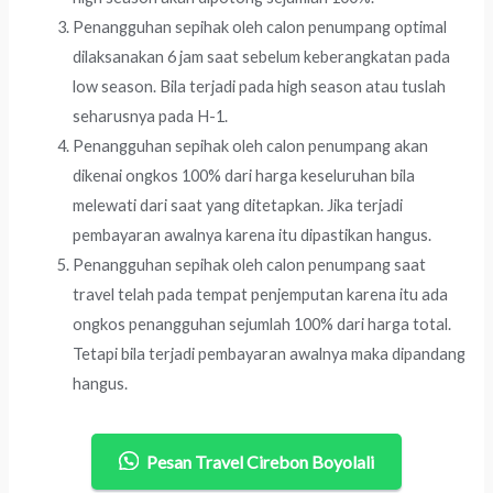
Penangguhan sepihak oleh calon penumpang optimal
dilaksanakan 6 jam saat sebelum keberangkatan pada
low season. Bila terjadi pada high season atau tuslah
seharusnya pada H-1.
Penangguhan sepihak oleh calon penumpang akan
dikenai ongkos 100% dari harga keseluruhan bila
melewati dari saat yang ditetapkan. Jika terjadi
pembayaran awalnya karena itu dipastikan hangus.
Penangguhan sepihak oleh calon penumpang saat
travel telah pada tempat penjemputan karena itu ada
ongkos penangguhan sejumlah 100% dari harga total.
Tetapi bila terjadi pembayaran awalnya maka dipandang
hangus.
Pesan Travel Cirebon Boyolali