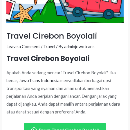
Travel Cirebon Boyolali
Leave a Comment
/
Travel
/ By
adminjowotrans
Travel Cirebon Boyolali
Apakah Anda sedang mencari Travel Cirebon Boyolali? Jika
benar,
JowoTrans Indonesia
menyediakan berbagai opsi
transportasi yang nyaman dan aman untuk memastikan
perjalanan Anda berjalan dengan lancar. Dengan jarak yang
dapat dijangkau, Anda dapat memilih antara perjalanan udara
atau darat sesuai dengan preferensi Anda.