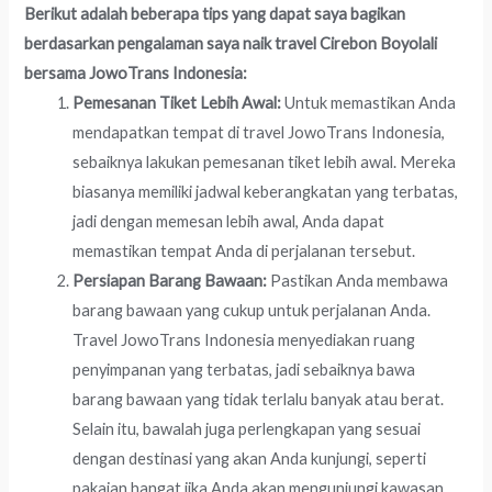
Berikut adalah beberapa tips yang dapat saya bagikan
berdasarkan pengalaman saya naik travel Cirebon Boyolali
bersama JowoTrans Indonesia:
Pemesanan Tiket Lebih Awal:
Untuk memastikan Anda
mendapatkan tempat di travel JowoTrans Indonesia,
sebaiknya lakukan pemesanan tiket lebih awal. Mereka
biasanya memiliki jadwal keberangkatan yang terbatas,
jadi dengan memesan lebih awal, Anda dapat
memastikan tempat Anda di perjalanan tersebut.
Persiapan Barang Bawaan:
Pastikan Anda membawa
barang bawaan yang cukup untuk perjalanan Anda.
Travel JowoTrans Indonesia menyediakan ruang
penyimpanan yang terbatas, jadi sebaiknya bawa
barang bawaan yang tidak terlalu banyak atau berat.
Selain itu, bawalah juga perlengkapan yang sesuai
dengan destinasi yang akan Anda kunjungi, seperti
pakaian hangat jika Anda akan mengunjungi kawasan