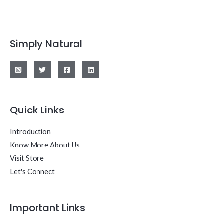
Simply Natural
Quick Links
Introduction
Know More About Us
Visit Store
Let's Connect
Important Links