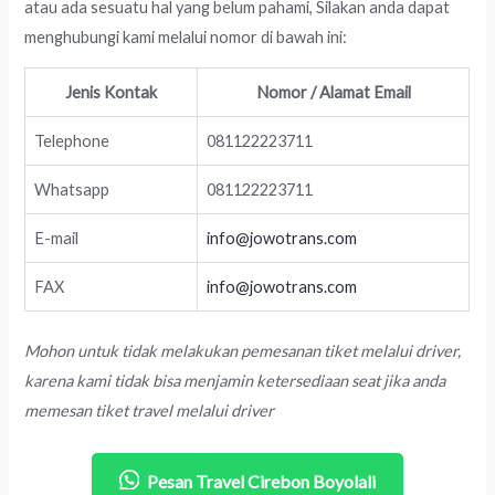
atau ada sesuatu hal yang belum pahami, Silakan anda dapat
menghubungi kami melalui nomor di bawah ini:
Jenis Kontak
Nomor / Alamat Email
Telephone
081122223711
Whatsapp
081122223711
E-mail
info@jowotrans.com
FAX
info@jowotrans.com
Mohon untuk tidak melakukan pemesanan tiket melalui driver,
karena kami tidak bisa menjamin ketersediaan seat jika anda
memesan tiket travel melalui driver
Pesan Travel Cirebon Boyolali