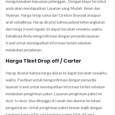
mengutamakan kepuasan pelanggan. Dengan biaya tersebut
anda akan mendapatkan Layanan yang Mudah, Aman dan
Nyaman. Harga tetap sama dari Cirebon Boyolali ataupun
arah sebaliknya. Harap dicatat bahwa jadwal keberangkatan
dan harga travel reguler ini dapat berubah sewaktu-waktu.
Sebaiknya Anda mengonfirmasi dengan penyedia layanan
travel untuk mendapatkan informasi terkini sebelum
melakukan perjalanan.
Harga Tiket Drop off / Carter
Harap dicatat bahwa harga diatas ini dapat berubah sewaktu-
waktu. Pastikan untuk mengonfirmasi dengan penyedia
layanan travel untuk mendapatkan informasi terkini sebelum
melakukan pengiriman paket. Layanan pengiriman paket ini
door to door, bisa ditunggu di rumah dan diantar ke lokasi
pengantaran. Untuk pengiriman paket hewan wajib dengan
kandang, kalau tidak ada kandang, paket tidak di bawa.