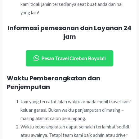
kami tidak jamin tersedianya seat buat anda dan hal
yang lain!
Informasi pemesanan dan Layanan 24
jam
Pesan Travel Cirebon Boyolali
Waktu Pemberangkatan dan
Penjemputan
Jam yang tercatat ialah waktu armada mobil travel kami
keluar garasi. Bukan waktu penjemputan di masing –
masing alamat calon penumpang.
Waktu keberangkatan dapat semakin terlambat sedikit
atau awalnya. Tetapi team kami baik admin atau driver