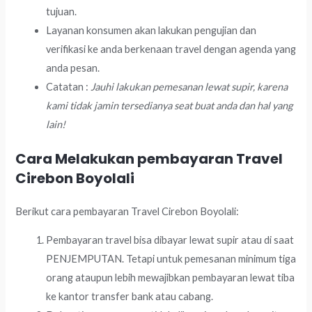
tujuan.
Layanan konsumen akan lakukan pengujian dan
verifikasi ke anda berkenaan travel dengan agenda yang
anda pesan.
Catatan :
Jauhi lakukan pemesanan lewat supir, karena
kami tidak jamin tersedianya seat buat anda dan hal yang
lain!
Cara Melakukan pembayaran Travel
Cirebon Boyolali
Berikut cara pembayaran Travel Cirebon Boyolali:
Pembayaran travel bisa dibayar lewat supir atau di saat
PENJEMPUTAN. Tetapi untuk pemesanan minimum tiga
orang ataupun lebih mewajibkan pembayaran lewat tiba
ke kantor transfer bank atau cabang.