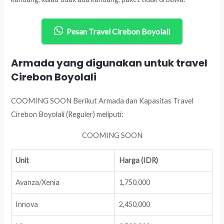
Pesan Travel Cirebon Boyolali
Armada yang digunakan untuk travel
Cirebon Boyolali
COOMING SOON Berikut Armada dan Kapasitas Travel
Cirebon Boyolali (Reguler) meliputi:
COOMING SOON
Unit
Harga (IDR)
Avanza/Xenia
1,750,000
Innova
2,450,000