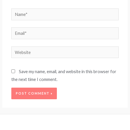
Name*
Email*
Website
Save my name, email, and website in this browser for
the next time I comment.