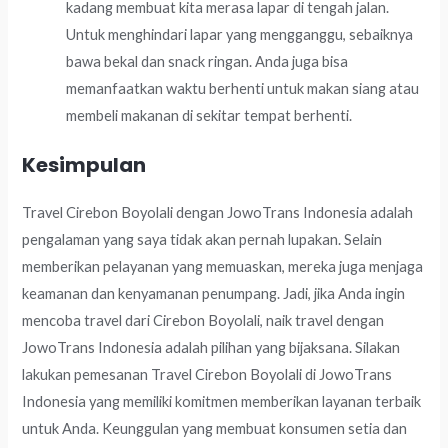
kadang membuat kita merasa lapar di tengah jalan.
Untuk menghindari lapar yang mengganggu, sebaiknya
bawa bekal dan snack ringan. Anda juga bisa
memanfaatkan waktu berhenti untuk makan siang atau
membeli makanan di sekitar tempat berhenti.
Kesimpulan
Travel Cirebon Boyolali dengan JowoTrans Indonesia adalah
pengalaman yang saya tidak akan pernah lupakan. Selain
memberikan pelayanan yang memuaskan, mereka juga menjaga
keamanan dan kenyamanan penumpang. Jadi, jika Anda ingin
mencoba travel dari Cirebon Boyolali, naik travel dengan
JowoTrans Indonesia adalah pilihan yang bijaksana. Silakan
lakukan pemesanan Travel Cirebon Boyolali di JowoTrans
Indonesia yang memiliki komitmen memberikan layanan terbaik
untuk Anda. Keunggulan yang membuat konsumen setia dan