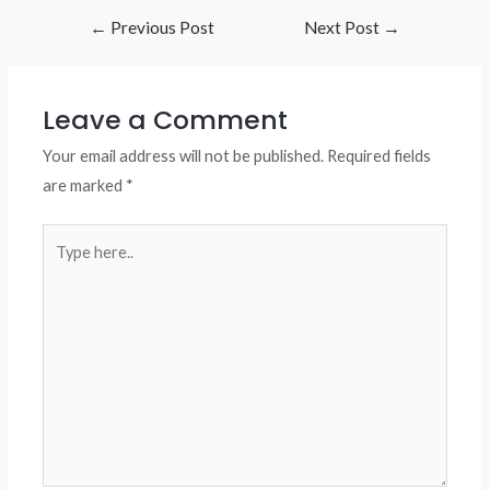
Post
←
Previous Post
Next Post
→
navigation
Leave a Comment
Your email address will not be published.
Required fields
are marked
*
Type
here..