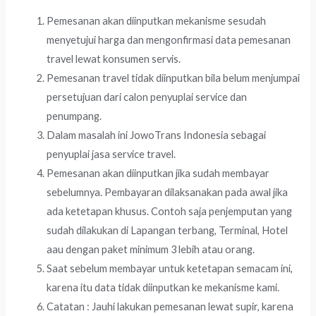
Pemesanan akan diinputkan mekanisme sesudah
menyetujui harga dan mengonfirmasi data pemesanan
travel lewat konsumen servis.
Pemesanan travel tidak diinputkan bila belum menjumpai
persetujuan dari calon penyuplai service dan
penumpang.
Dalam masalah ini JowoTrans Indonesia sebagai
penyuplai jasa service travel.
Pemesanan akan diinputkan jika sudah membayar
sebelumnya. Pembayaran dilaksanakan pada awal jika
ada ketetapan khusus. Contoh saja penjemputan yang
sudah dilakukan di Lapangan terbang, Terminal, Hotel
aau dengan paket minimum 3 lebih atau orang.
Saat sebelum membayar untuk ketetapan semacam ini,
karena itu data tidak diinputkan ke mekanisme kami.
Catatan : Jauhi lakukan pemesanan lewat supir, karena