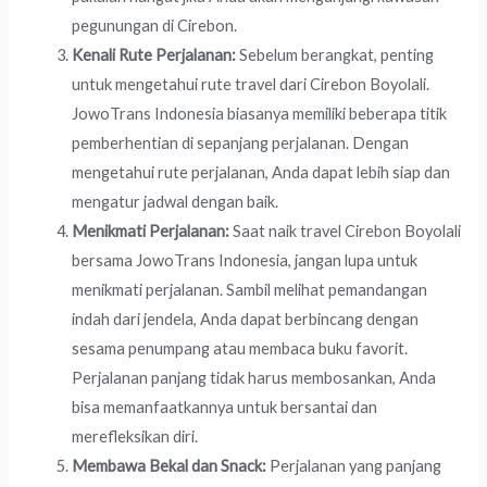
pegunungan di Cirebon.
Kenali Rute Perjalanan:
Sebelum berangkat, penting
untuk mengetahui rute travel dari Cirebon Boyolali.
JowoTrans Indonesia biasanya memiliki beberapa titik
pemberhentian di sepanjang perjalanan. Dengan
mengetahui rute perjalanan, Anda dapat lebih siap dan
mengatur jadwal dengan baik.
Menikmati Perjalanan:
Saat naik travel Cirebon Boyolali
bersama JowoTrans Indonesia, jangan lupa untuk
menikmati perjalanan. Sambil melihat pemandangan
indah dari jendela, Anda dapat berbincang dengan
sesama penumpang atau membaca buku favorit.
Perjalanan panjang tidak harus membosankan, Anda
bisa memanfaatkannya untuk bersantai dan
merefleksikan diri.
Membawa Bekal dan Snack:
Perjalanan yang panjang