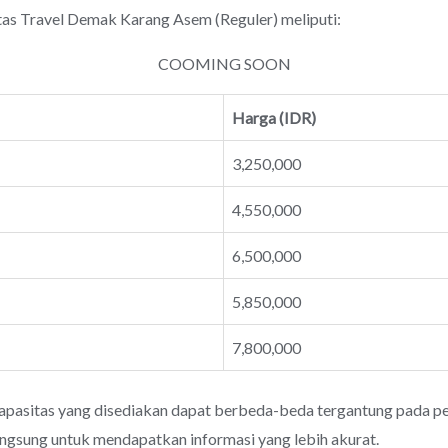
Travel Demak Karang Asem (Reguler) meliputi:
COOMING SOON
Harga (IDR)
3,250,000
4,550,000
6,500,000
5,850,000
7,800,000
apasitas yang disediakan dapat berbeda-beda tergantung pada pen
angsung untuk mendapatkan informasi yang lebih akurat.