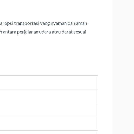
i opsi transportasi yang nyaman dan aman
 antara perjalanan udara atau darat sesuai