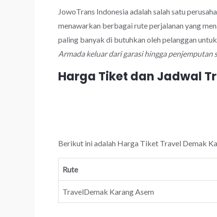
JowoTrans Indonesia adalah salah satu perusah
menawarkan berbagai rute perjalanan yang men
paling banyak di butuhkan oleh pelanggan unt
Armada keluar dari garasi hingga penjemputan 
Harga Tiket dan Jadwal 
Berikut ini adalah Harga Tiket Travel Demak Ka
Rute
TravelDemak Karang Asem