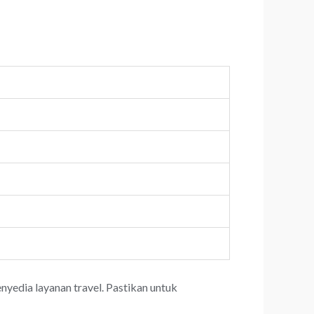
yedia layanan travel. Pastikan untuk