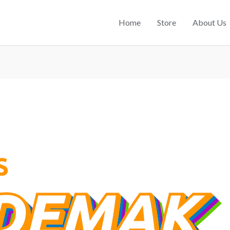
Home
Store
About Us