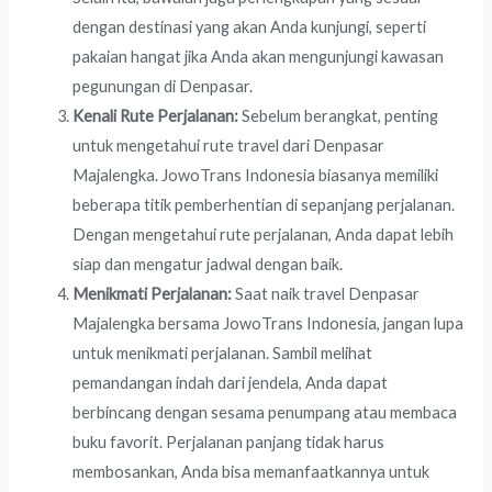
dengan destinasi yang akan Anda kunjungi, seperti
pakaian hangat jika Anda akan mengunjungi kawasan
pegunungan di Denpasar.
Kenali Rute Perjalanan:
Sebelum berangkat, penting
untuk mengetahui rute travel dari Denpasar
Majalengka. JowoTrans Indonesia biasanya memiliki
beberapa titik pemberhentian di sepanjang perjalanan.
Dengan mengetahui rute perjalanan, Anda dapat lebih
siap dan mengatur jadwal dengan baik.
Menikmati Perjalanan:
Saat naik travel Denpasar
Majalengka bersama JowoTrans Indonesia, jangan lupa
untuk menikmati perjalanan. Sambil melihat
pemandangan indah dari jendela, Anda dapat
berbincang dengan sesama penumpang atau membaca
buku favorit. Perjalanan panjang tidak harus
membosankan, Anda bisa memanfaatkannya untuk