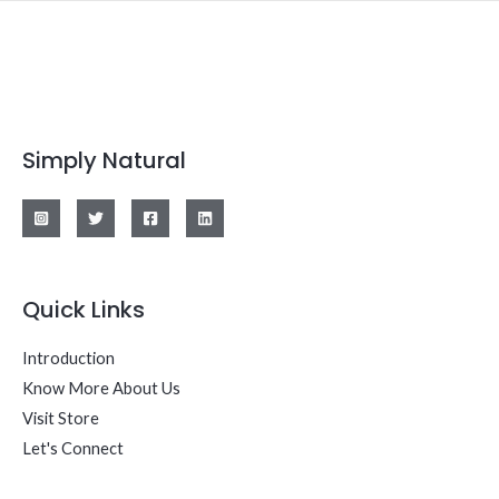
Simply Natural
Quick Links
Introduction
Know More About Us
Visit Store
Let's Connect