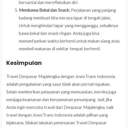
bersantai dan merefleksikan diri.
Membawa Bekal dan Snack:
Perjalanan yang panjang
kadang membuat kita merasa lapar di tengah jalan.
Untuk menghindari lapar yang mengganggu, sebaiknya
bawa bekal dan snack ringan. Anda juga bisa
memanfaatkan waktu berhenti untuk makan siang atau
membeli makanan di sekitar tempat berhenti.
Kesimpulan
Travel Denpasar Majalengka dengan JowoTrans Indonesia
adalah pengalaman yang saya tidak akan pernah lupakan.
Selain memberikan pelayanan yang memuaskan, mereka juga
menjaga keamanan dan kenyamanan penumpang. Jadi, jika
Anda ingin mencoba travel dari Denpasar Majalengka, naik
travel dengan JowoTrans Indonesia adalah pilihan yang
bijaksana. Silakan lakukan pemesanan Travel Denpasar