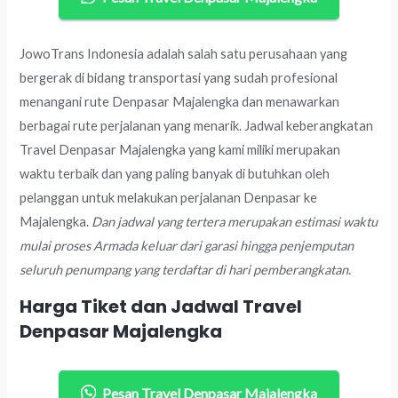
JowoTrans Indonesia adalah salah satu perusahaan yang
bergerak di bidang transportasi yang sudah profesional
menangani rute Denpasar Majalengka dan menawarkan
berbagai rute perjalanan yang menarik. Jadwal keberangkatan
Travel Denpasar Majalengka yang kami miliki merupakan
waktu terbaik dan yang paling banyak di butuhkan oleh
pelanggan untuk melakukan perjalanan Denpasar ke
Majalengka.
Dan jadwal yang tertera merupakan estimasi waktu
mulai proses Armada keluar dari garasi hingga penjemputan
seluruh penumpang yang terdaftar di hari pemberangkatan.
Harga Tiket dan Jadwal Travel
Denpasar Majalengka
Pesan Travel Denpasar Majalengka