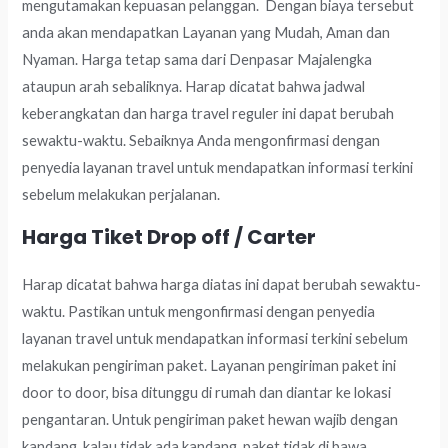
mengutamakan kepuasan pelanggan. Dengan biaya tersebut
anda akan mendapatkan Layanan yang Mudah, Aman dan
Nyaman. Harga tetap sama dari Denpasar Majalengka
ataupun arah sebaliknya. Harap dicatat bahwa jadwal
keberangkatan dan harga travel reguler ini dapat berubah
sewaktu-waktu. Sebaiknya Anda mengonfirmasi dengan
penyedia layanan travel untuk mendapatkan informasi terkini
sebelum melakukan perjalanan.
Harga Tiket Drop off / Carter
Harap dicatat bahwa harga diatas ini dapat berubah sewaktu-
waktu. Pastikan untuk mengonfirmasi dengan penyedia
layanan travel untuk mendapatkan informasi terkini sebelum
melakukan pengiriman paket. Layanan pengiriman paket ini
door to door, bisa ditunggu di rumah dan diantar ke lokasi
pengantaran. Untuk pengiriman paket hewan wajib dengan
kandang, kalau tidak ada kandang, paket tidak di bawa.