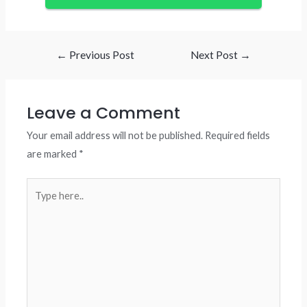
Post
←
Previous Post
Next Post
→
navigation
Leave a Comment
Your email address will not be published.
Required fields
are marked
*
Type
here..