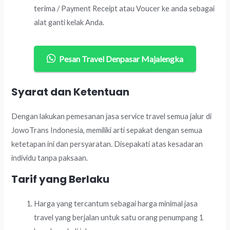
terima / Payment Receipt atau Voucer ke anda sebagai
alat ganti kelak Anda.
Pesan Travel Denpasar Majalengka
Syarat dan Ketentuan
Dengan lakukan pemesanan jasa service travel semua jalur di
JowoTrans Indonesia, memiliki arti sepakat dengan semua
ketetapan ini dan persyaratan. Disepakati atas kesadaran
individu tanpa paksaan.
Tarif yang Berlaku
Harga yang tercantum sebagai harga minimal jasa
travel yang berjalan untuk satu orang penumpang 1