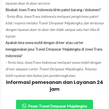
layanan door to door serivice
Bisakah JowoTrans Indonesia kirim paket barang / dokumen?
-Tentu Bisa, JowoTrans Indonesia melayani pengiriman paket
kilat / expres melalui Travel Denpasar Majalengka, dan tentunya
dengan layanan door to door dan tidak sampai satu hari tiba di
tujuan.
Apakah bisa sewa mobil dengan driver atau carter
menggunakan jasa Travel Denpasar Majalengka di JowoTrans
Indonesia?
- Tentu bisa, JowoTrans Indonesai melayani sewa mobil dengan
driver ataupun carter Travel Denpasar Majalengka. Tetunya
lebih nyaman dan bebas jam pemberangkatan.
Informasi pemesanan dan Layanan 24
jam
Pesan Travel Denpasar Majalengka