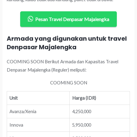
Pesan Travel Denpasar Majalengka
Armada yang digunakan untuk travel
Denpasar Majalengka
COOMING SOON Berikut Armada dan Kapasitas Travel
Denpasar Majalengka (Reguler) meliputi:
COOMING SOON
Unit
Harga (IDR)
Avanza/Xenia
4,250,000
Innova
5,950,000