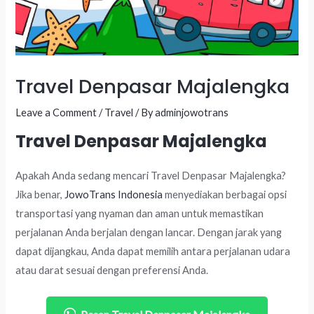
Travel Denpasar Majalengka
Leave a Comment
/
Travel
/ By
adminjowotrans
Travel Denpasar Majalengka
Apakah Anda sedang mencari Travel Denpasar Majalengka?
Jika benar,
JowoTrans Indonesia
menyediakan berbagai opsi
transportasi yang nyaman dan aman untuk memastikan
perjalanan Anda berjalan dengan lancar. Dengan jarak yang
dapat dijangkau, Anda dapat memilih antara perjalanan udara
atau darat sesuai dengan preferensi Anda.