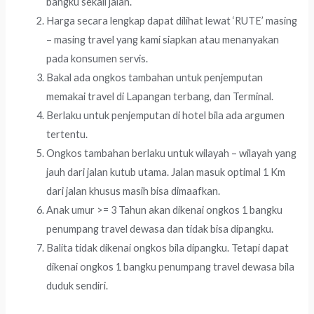
bangku sekali jalan.
Harga secara lengkap dapat dilihat lewat ‘RUTE’ masing
– masing travel yang kami siapkan atau menanyakan
pada konsumen servis.
Bakal ada ongkos tambahan untuk penjemputan
memakai travel di Lapangan terbang, dan Terminal.
Berlaku untuk penjemputan di hotel bila ada argumen
tertentu.
Ongkos tambahan berlaku untuk wilayah – wilayah yang
jauh dari jalan kutub utama. Jalan masuk optimal 1 Km
dari jalan khusus masih bisa dimaafkan.
Anak umur >= 3 Tahun akan dikenai ongkos 1 bangku
penumpang travel dewasa dan tidak bisa dipangku.
Balita tidak dikenai ongkos bila dipangku. Tetapi dapat
dikenai ongkos 1 bangku penumpang travel dewasa bila
duduk sendiri.