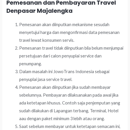
Pemesanan dan Pembayaran Travel
Denpasar Majalengka
Pemesanan akan diinputkan mekanisme sesudah
menyetujui harga dan mengonfirmasi data pemesanan
travel lewat konsumen servis.
Pemesanan travel tidak diinputkan bila belum menjumpai
persetujuan dari calon penyuplai service dan
penumpang.
Dalam masalah ini JowoTrans Indonesia sebagai
penyuplai jasa service travel.
Pemesanan akan diinputkan jika sudah membayar
sebelumnya. Pembayaran dilaksanakan pada awal jika
ada ketetapan khusus. Contoh saja penjemputan yang
sudah dilakukan di Lapangan terbang, Terminal, Hotel
aau dengan paket minimum 3 lebih atau orang.
Saat sebelum membayar untuk ketetapan semacam ini,