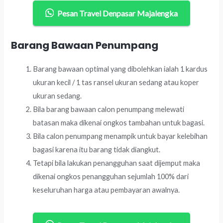
Pesan Travel Denpasar Majalengka
Barang Bawaan Penumpang
Barang bawaan optimal yang dibolehkan ialah 1 kardus
ukuran kecil / 1 tas ransel ukuran sedang atau koper
ukuran sedang.
Bila barang bawaan calon penumpang melewati
batasan maka dikenai ongkos tambahan untuk bagasi.
Bila calon penumpang menampik untuk bayar kelebihan
bagasi karena itu barang tidak diangkut.
Tetapi bila lakukan penangguhan saat dijemput maka
dikenai ongkos penangguhan sejumlah 100% dari
keseluruhan harga atau pembayaran awalnya.