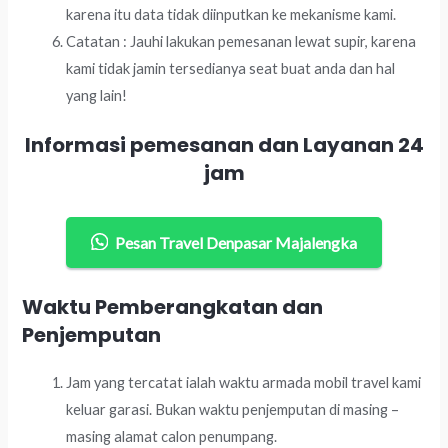
karena itu data tidak diinputkan ke mekanisme kami.
Catatan : Jauhi lakukan pemesanan lewat supir, karena
kami tidak jamin tersedianya seat buat anda dan hal
yang lain!
Informasi pemesanan dan Layanan 24
jam
Pesan Travel Denpasar Majalengka
Waktu Pemberangkatan dan
Penjemputan
Jam yang tercatat ialah waktu armada mobil travel kami
keluar garasi. Bukan waktu penjemputan di masing –
masing alamat calon penumpang.