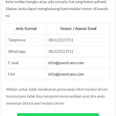
ketersedian bangku atau ada sesuatu hal yang belum pahami,
Silakan anda dapat menghubungi kami melalui nomor di bawah
ini:
Jenis Kontak
Nomor / Alamat Email
Telephone
081122223711
Whatsapp
081122223711
E-mail
info@jowotrans.com
FAX
info@jowotrans.com
Mohon untuk tidak melakukan pemesanan tiket melalui driver,
karena kami tidak bisa menjamin ketersediaan seat jika anda
memesan tiket travel melalui driver