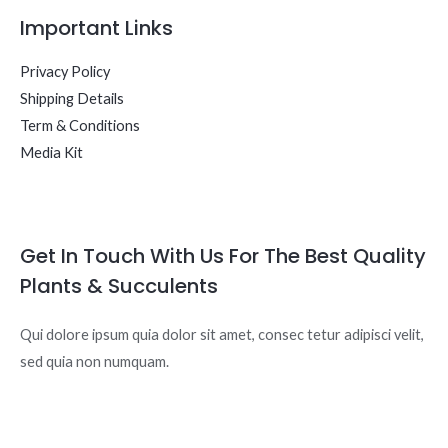
Important Links
Privacy Policy
Shipping Details
Term & Conditions
Media Kit
Get In Touch With Us For The Best Quality
Plants & Succulents
Qui dolore ipsum quia dolor sit amet, consec tetur adipisci velit,
sed quia non numquam.