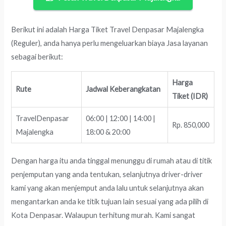
Berikut ini adalah Harga Tiket Travel Denpasar Majalengka
(Reguler), anda hanya perlu mengeluarkan biaya Jasa layanan
sebagai berikut:
Harga
Rute
Jadwal Keberangkatan
Tiket (IDR)
TravelDenpasar
06:00 | 12:00 | 14:00 |
Rp. 850,000
Majalengka
18:00 & 20:00
Dengan harga itu anda tinggal menunggu di rumah atau di titik
penjemputan yang anda tentukan, selanjutnya driver-driver
kami yang akan menjemput anda lalu untuk selanjutnya akan
mengantarkan anda ke titik tujuan lain sesuai yang ada pilih di
Kota Denpasar. Walaupun terhitung murah. Kami sangat