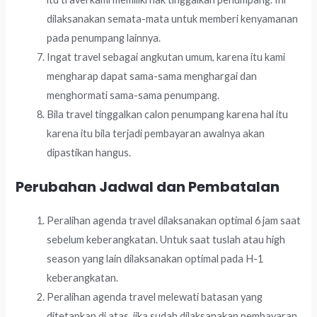
dilaksanakan semata-mata untuk memberi kenyamanan
pada penumpang lainnya.
Ingat travel sebagai angkutan umum, karena itu kami
mengharap dapat sama-sama menghargai dan
menghormati sama-sama penumpang.
Bila travel tinggalkan calon penumpang karena hal itu
karena itu bila terjadi pembayaran awalnya akan
dipastikan hangus.
Perubahan Jadwal dan Pembatalan
Peralihan agenda travel dilaksanakan optimal 6 jam saat
sebelum keberangkatan. Untuk saat tuslah atau high
season yang lain dilaksanakan optimal pada H-1
keberangkatan.
Peralihan agenda travel melewati batasan yang
ditetapkan di atas, jika sudah dilaksanakan pembayaran