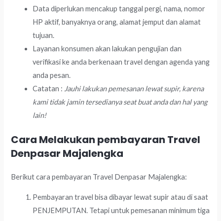
Data diperlukan mencakup tanggal pergi, nama, nomor
HP aktif, banyaknya orang, alamat jemput dan alamat
tujuan.
Layanan konsumen akan lakukan pengujian dan
verifikasi ke anda berkenaan travel dengan agenda yang
anda pesan.
Catatan :
Jauhi lakukan pemesanan lewat supir, karena
kami tidak jamin tersedianya seat buat anda dan hal yang
lain!
Cara Melakukan pembayaran Travel
Denpasar Majalengka
Berikut cara pembayaran Travel Denpasar Majalengka:
Pembayaran travel bisa dibayar lewat supir atau di saat
PENJEMPUTAN. Tetapi untuk pemesanan minimum tiga