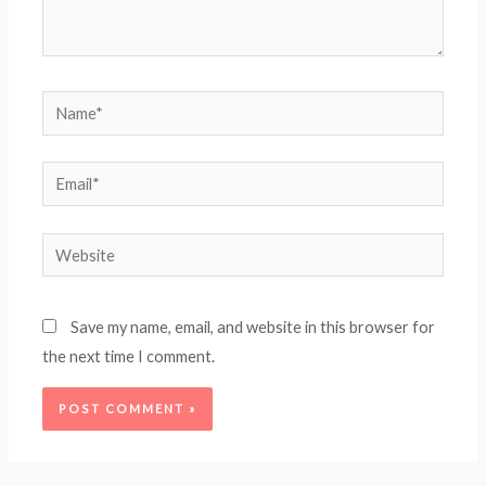
Name*
Email*
Website
Save my name, email, and website in this browser for
the next time I comment.