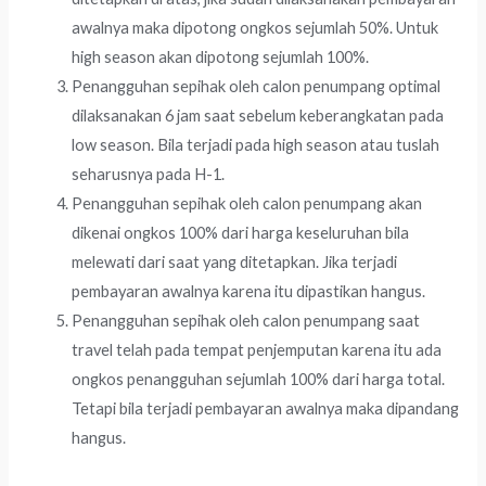
awalnya maka dipotong ongkos sejumlah 50%. Untuk
high season akan dipotong sejumlah 100%.
Penangguhan sepihak oleh calon penumpang optimal
dilaksanakan 6 jam saat sebelum keberangkatan pada
low season. Bila terjadi pada high season atau tuslah
seharusnya pada H-1.
Penangguhan sepihak oleh calon penumpang akan
dikenai ongkos 100% dari harga keseluruhan bila
melewati dari saat yang ditetapkan. Jika terjadi
pembayaran awalnya karena itu dipastikan hangus.
Penangguhan sepihak oleh calon penumpang saat
travel telah pada tempat penjemputan karena itu ada
ongkos penangguhan sejumlah 100% dari harga total.
Tetapi bila terjadi pembayaran awalnya maka dipandang
hangus.