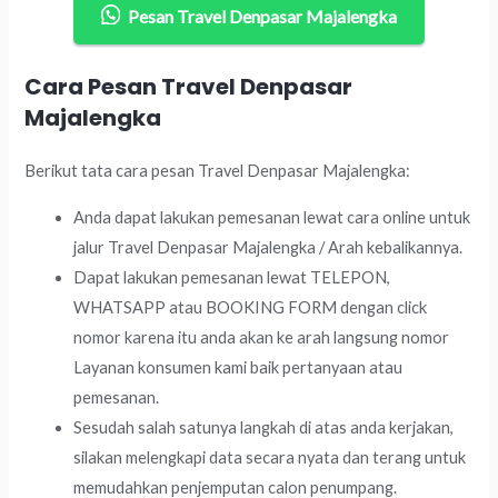
Pesan Travel Denpasar Majalengka
Cara Pesan Travel Denpasar
Majalengka
Berikut tata cara pesan Travel Denpasar Majalengka:
Anda dapat lakukan pemesanan lewat cara online untuk
jalur Travel Denpasar Majalengka / Arah kebalikannya.
Dapat lakukan pemesanan lewat TELEPON,
WHATSAPP atau BOOKING FORM dengan click
nomor karena itu anda akan ke arah langsung nomor
Layanan konsumen kami baik pertanyaan atau
pemesanan.
Sesudah salah satunya langkah di atas anda kerjakan,
silakan melengkapi data secara nyata dan terang untuk
memudahkan penjemputan calon penumpang.