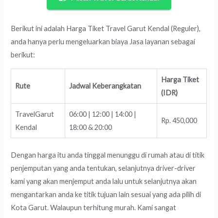
Berikut ini adalah Harga Tiket Travel Garut Kendal (Reguler),
anda hanya perlu mengeluarkan biaya Jasa layanan sebagai
berikut:
Harga Tiket
Rute
Jadwal Keberangkatan
(IDR)
TravelGarut
06:00 | 12:00 | 14:00 |
Rp. 450,000
Kendal
18:00 & 20:00
Dengan harga itu anda tinggal menunggu di rumah atau di titik
penjemputan yang anda tentukan, selanjutnya driver-driver
kami yang akan menjemput anda lalu untuk selanjutnya akan
mengantarkan anda ke titik tujuan lain sesuai yang ada pilih di
Kota Garut. Walaupun terhitung murah. Kami sangat