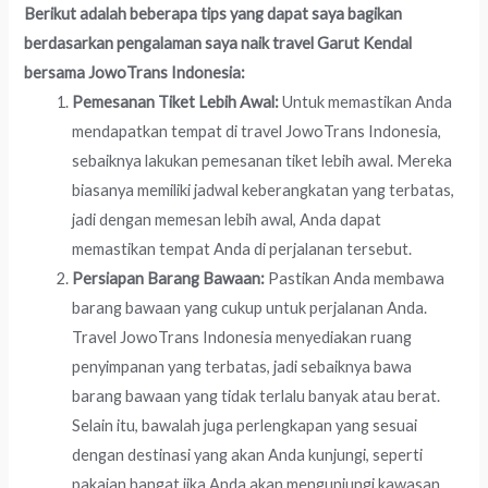
Berikut adalah beberapa tips yang dapat saya bagikan
berdasarkan pengalaman saya naik travel Garut Kendal
bersama JowoTrans Indonesia:
Pemesanan Tiket Lebih Awal:
Untuk memastikan Anda
mendapatkan tempat di travel JowoTrans Indonesia,
sebaiknya lakukan pemesanan tiket lebih awal. Mereka
biasanya memiliki jadwal keberangkatan yang terbatas,
jadi dengan memesan lebih awal, Anda dapat
memastikan tempat Anda di perjalanan tersebut.
Persiapan Barang Bawaan:
Pastikan Anda membawa
barang bawaan yang cukup untuk perjalanan Anda.
Travel JowoTrans Indonesia menyediakan ruang
penyimpanan yang terbatas, jadi sebaiknya bawa
barang bawaan yang tidak terlalu banyak atau berat.
Selain itu, bawalah juga perlengkapan yang sesuai
dengan destinasi yang akan Anda kunjungi, seperti
pakaian hangat jika Anda akan mengunjungi kawasan