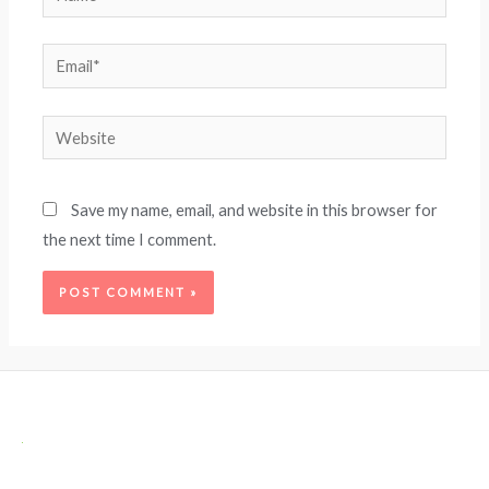
Email*
Website
Save my name, email, and website in this browser for
the next time I comment.