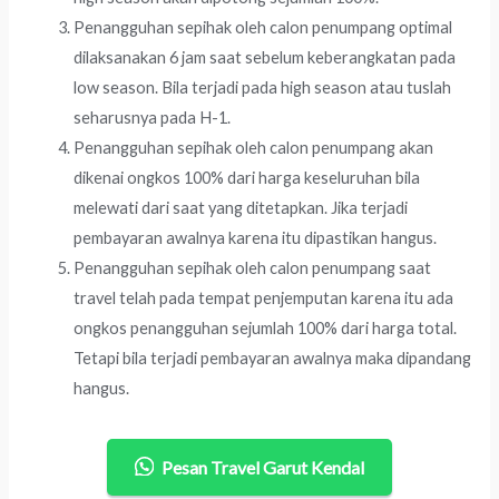
Penangguhan sepihak oleh calon penumpang optimal
dilaksanakan 6 jam saat sebelum keberangkatan pada
low season. Bila terjadi pada high season atau tuslah
seharusnya pada H-1.
Penangguhan sepihak oleh calon penumpang akan
dikenai ongkos 100% dari harga keseluruhan bila
melewati dari saat yang ditetapkan. Jika terjadi
pembayaran awalnya karena itu dipastikan hangus.
Penangguhan sepihak oleh calon penumpang saat
travel telah pada tempat penjemputan karena itu ada
ongkos penangguhan sejumlah 100% dari harga total.
Tetapi bila terjadi pembayaran awalnya maka dipandang
hangus.
Pesan Travel Garut Kendal