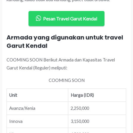
Pesan Travel Garut Kendal
Armada yang digunakan untuk travel
Garut Kendal
COOMING SOON Berikut Armada dan Kapasitas Travel
Garut Kendal (Reguler) meliputi:
COOMING SOON
Unit
Harga (IDR)
Avanza/Xenia
2,250,000
Innova
3,150,000