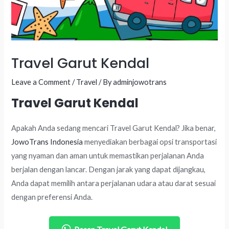
Travel Garut Kendal
Leave a Comment
/
Travel
/ By
adminjowotrans
Travel Garut Kendal
Apakah Anda sedang mencari Travel Garut Kendal? Jika benar,
JowoTrans Indonesia
menyediakan berbagai opsi transportasi
yang nyaman dan aman untuk memastikan perjalanan Anda
berjalan dengan lancar. Dengan jarak yang dapat dijangkau,
Anda dapat memilih antara perjalanan udara atau darat sesuai
dengan preferensi Anda.