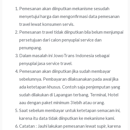
Pemesanan akan diinputkan mekanisme sesudah
menyetujui harga dan mengonfirmasi data pemesanan
travel lewat konsumen servis.
Pemesanan travel tidak diinputkan bila belum menjumpai
persetujuan dari calon penyuplai service dan
penumpang.
Dalam masalah ini JowoTrans Indonesia sebagai
penyuplai jasa service travel.
Pemesanan akan diinputkan jika sudah membayar
sebelumnya. Pembayaran dilaksanakan pada awal jika
ada ketetapan khusus. Contoh saja penjemputan yang
sudah dilakukan di Lapangan terbang, Terminal, Hotel
aau dengan paket minimum 3 lebih atau orang.
Saat sebelum membayar untuk ketetapan semacam ini,
karena itu data tidak diinputkan ke mekanisme kami.
Catatan : Jauhi lakukan pemesanan lewat supir, karena