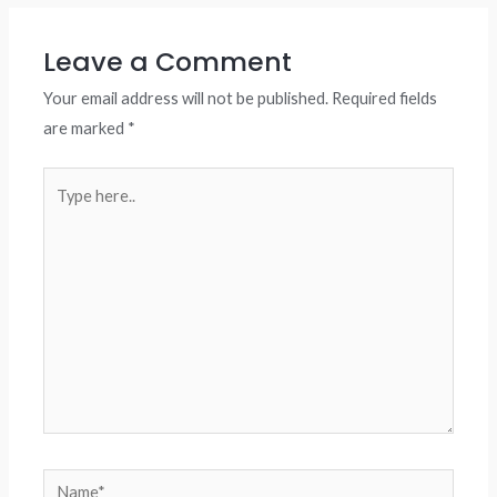
Leave a Comment
Your email address will not be published.
Required fields
are marked
*
Type
here..
Name*