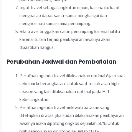
Ingat travel sebagai angkutan umum, karena itu kami
mengharap dapat sama-sama menghargai dan
menghormati sama-sama penumpang.
Bila travel tinggalkan calon penumpang karena hal itu
karena itu bila terjadi pembayaran awalnya akan
dipastikan hangus.
Perubahan Jadwal dan Pembatalan
Peralihan agenda travel dilaksanakan optimal 6 jam saat
sebelum keberangkatan. Untuk saat tuslah atau high
season yang lain dilaksanakan optimal pada H-1
keberangkatan.
Peralihan agenda travel melewati batasan yang
ditetapkan di atas, jika sudah dilaksanakan pembayaran
awalnya maka dipotong ongkos sejumlah 50%. Untuk
high season akan dipotong sejumlah 100%.