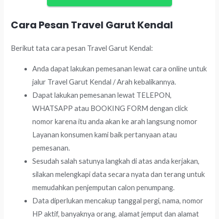
Cara Pesan Travel Garut Kendal
Berikut tata cara pesan Travel Garut Kendal:
Anda dapat lakukan pemesanan lewat cara online untuk
jalur Travel Garut Kendal / Arah kebalikannya.
Dapat lakukan pemesanan lewat TELEPON,
WHATSAPP atau BOOKING FORM dengan click
nomor karena itu anda akan ke arah langsung nomor
Layanan konsumen kami baik pertanyaan atau
pemesanan.
Sesudah salah satunya langkah di atas anda kerjakan,
silakan melengkapi data secara nyata dan terang untuk
memudahkan penjemputan calon penumpang.
Data diperlukan mencakup tanggal pergi, nama, nomor
HP aktif, banyaknya orang, alamat jemput dan alamat