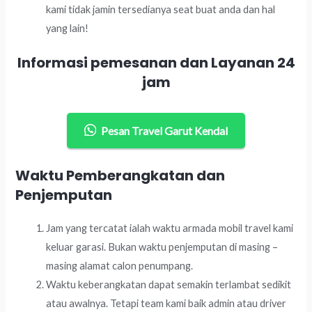
kami tidak jamin tersedianya seat buat anda dan hal
yang lain!
Informasi pemesanan dan Layanan 24
jam
Pesan Travel Garut Kendal
Waktu Pemberangkatan dan
Penjemputan
Jam yang tercatat ialah waktu armada mobil travel kami
keluar garasi. Bukan waktu penjemputan di masing –
masing alamat calon penumpang.
Waktu keberangkatan dapat semakin terlambat sedikit
atau awalnya. Tetapi team kami baik admin atau driver