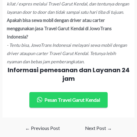
kilat / expres melalui Travel Garut Kendal, dan tentunya dengan
layanan door to door dan tidak sampai satu hari tiba di tujuan.
Apakah bisa sewa mobil dengan driver atau carter
menggunakan jasa Travel Garut Kendal di JowoTrans
Indonesia?
- Tentu bisa, JowoTrans Indonesai melayani sewa mobil dengan
driver ataupun carter Travel Garut Kendal. Tetunya lebih
nyaman dan bebas jam pemberangkatan.
Informasi pemesanan dan Layanan 24
jam
Pesan Travel Garut Kendal
Post
←
Previous Post
Next Post
→
navigation