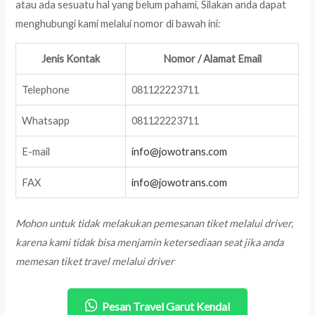
atau ada sesuatu hal yang belum pahami, Silakan anda dapat
menghubungi kami melalui nomor di bawah ini:
Jenis Kontak
Nomor / Alamat Email
Telephone
081122223711
Whatsapp
081122223711
E-mail
info@jowotrans.com
FAX
info@jowotrans.com
Mohon untuk tidak melakukan pemesanan tiket melalui driver,
karena kami tidak bisa menjamin ketersediaan seat jika anda
memesan tiket travel melalui driver
Pesan Travel Garut Kendal