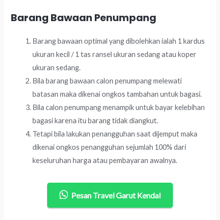
Barang Bawaan Penumpang
Barang bawaan optimal yang dibolehkan ialah 1 kardus
ukuran kecil / 1 tas ransel ukuran sedang atau koper
ukuran sedang.
Bila barang bawaan calon penumpang melewati
batasan maka dikenai ongkos tambahan untuk bagasi.
Bila calon penumpang menampik untuk bayar kelebihan
bagasi karena itu barang tidak diangkut.
Tetapi bila lakukan penangguhan saat dijemput maka
dikenai ongkos penangguhan sejumlah 100% dari
keseluruhan harga atau pembayaran awalnya.
Pesan Travel Garut Kendal