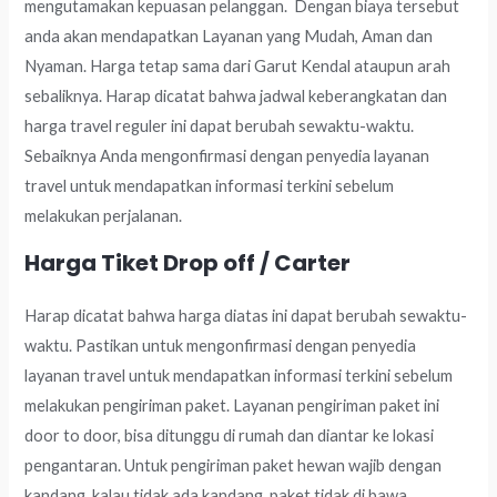
mengutamakan kepuasan pelanggan. Dengan biaya tersebut
anda akan mendapatkan Layanan yang Mudah, Aman dan
Nyaman. Harga tetap sama dari Garut Kendal ataupun arah
sebaliknya. Harap dicatat bahwa jadwal keberangkatan dan
harga travel reguler ini dapat berubah sewaktu-waktu.
Sebaiknya Anda mengonfirmasi dengan penyedia layanan
travel untuk mendapatkan informasi terkini sebelum
melakukan perjalanan.
Harga Tiket Drop off / Carter
Harap dicatat bahwa harga diatas ini dapat berubah sewaktu-
waktu. Pastikan untuk mengonfirmasi dengan penyedia
layanan travel untuk mendapatkan informasi terkini sebelum
melakukan pengiriman paket. Layanan pengiriman paket ini
door to door, bisa ditunggu di rumah dan diantar ke lokasi
pengantaran. Untuk pengiriman paket hewan wajib dengan
kandang, kalau tidak ada kandang, paket tidak di bawa.