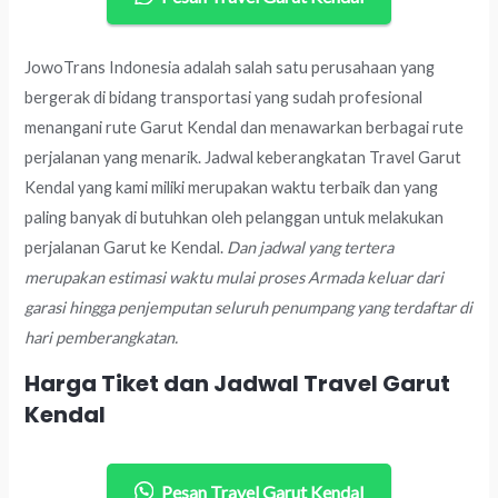
JowoTrans Indonesia adalah salah satu perusahaan yang
bergerak di bidang transportasi yang sudah profesional
menangani rute Garut Kendal dan menawarkan berbagai rute
perjalanan yang menarik. Jadwal keberangkatan Travel Garut
Kendal yang kami miliki merupakan waktu terbaik dan yang
paling banyak di butuhkan oleh pelanggan untuk melakukan
perjalanan Garut ke Kendal.
Dan jadwal yang tertera
merupakan estimasi waktu mulai proses Armada keluar dari
garasi hingga penjemputan seluruh penumpang yang terdaftar di
hari pemberangkatan.
Harga Tiket dan Jadwal Travel Garut
Kendal
Pesan Travel Garut Kendal