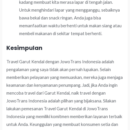
kadang membuat kita merasa lapar di tengah jalan.
Untuk menghindari lapar yang mengganggu, sebaiknya
bawa bekal dan snack ringan. Anda juga bisa
memanfaatkan waktu berhenti untuk makan siang atau
membeli makanan di sekitar tempat berhenti.
Kesimpulan
Travel Garut Kendal dengan JowoTrans Indonesia adalah
pengalaman yang saya tidak akan pernah lupakan. Selain
memberikan pelayanan yang memuaskan, mereka juga menjaga
keamanan dan kenyamanan penumpang. Jadi, jika Anda ingin
mencoba travel dari Garut Kendal, naik travel dengan
JowoTrans Indonesia adalah pilihan yang bijaksana. Silakan
lakukan pemesanan Travel Garut Kendal di JowoTrans
Indonesia yang memiliki komitmen memberikan layanan terbaik
untuk Anda. Keunggulan yang membuat konsumen setia dan