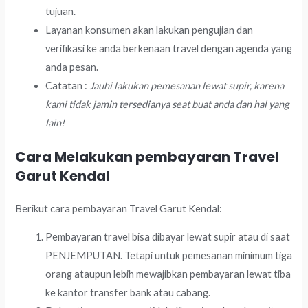
tujuan.
Layanan konsumen akan lakukan pengujian dan
verifikasi ke anda berkenaan travel dengan agenda yang
anda pesan.
Catatan :
Jauhi lakukan pemesanan lewat supir, karena
kami tidak jamin tersedianya seat buat anda dan hal yang
lain!
Cara Melakukan pembayaran Travel
Garut Kendal
Berikut cara pembayaran Travel Garut Kendal:
Pembayaran travel bisa dibayar lewat supir atau di saat
PENJEMPUTAN. Tetapi untuk pemesanan minimum tiga
orang ataupun lebih mewajibkan pembayaran lewat tiba
ke kantor transfer bank atau cabang.