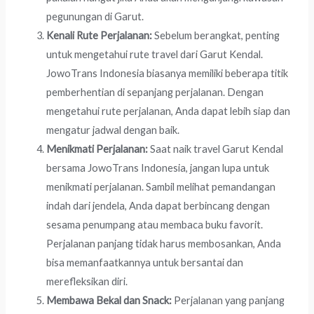
pegunungan di Garut.
Kenali Rute Perjalanan:
Sebelum berangkat, penting
untuk mengetahui rute travel dari Garut Kendal.
JowoTrans Indonesia biasanya memiliki beberapa titik
pemberhentian di sepanjang perjalanan. Dengan
mengetahui rute perjalanan, Anda dapat lebih siap dan
mengatur jadwal dengan baik.
Menikmati Perjalanan:
Saat naik travel Garut Kendal
bersama JowoTrans Indonesia, jangan lupa untuk
menikmati perjalanan. Sambil melihat pemandangan
indah dari jendela, Anda dapat berbincang dengan
sesama penumpang atau membaca buku favorit.
Perjalanan panjang tidak harus membosankan, Anda
bisa memanfaatkannya untuk bersantai dan
merefleksikan diri.
Membawa Bekal dan Snack:
Perjalanan yang panjang