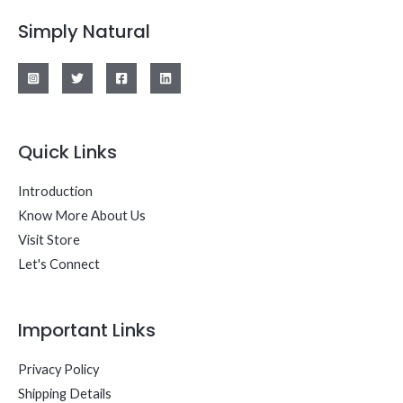
Simply Natural
Quick Links
Introduction
Know More About Us
Visit Store
Let's Connect
Important Links
Privacy Policy
Shipping Details