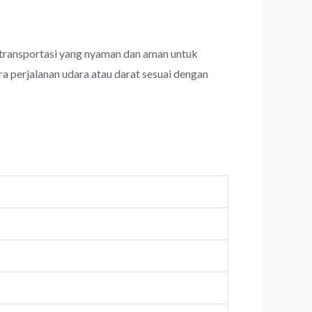
transportasi yang nyaman dan aman untuk
a perjalanan udara atau darat sesuai dengan