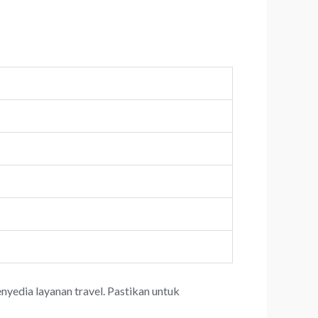
yedia layanan travel. Pastikan untuk