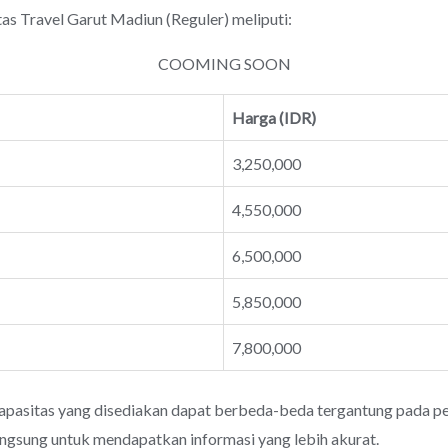
Travel Garut Madiun (Reguler) meliputi:
COOMING SOON
Harga (IDR)
3,250,000
4,550,000
6,500,000
5,850,000
7,800,000
apasitas yang disediakan dapat berbeda-beda tergantung pada pen
angsung untuk mendapatkan informasi yang lebih akurat.