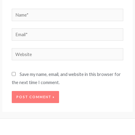
Name*
Email*
Website
Save my name, email, and website in this browser for
the next time I comment.