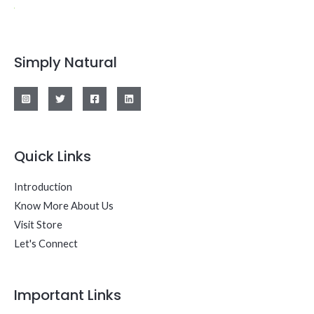
Simply Natural
Quick Links
Introduction
Know More About Us
Visit Store
Let's Connect
Important Links