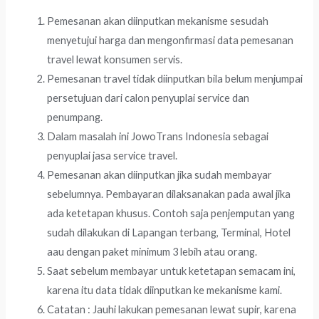
Pemesanan akan diinputkan mekanisme sesudah
menyetujui harga dan mengonfirmasi data pemesanan
travel lewat konsumen servis.
Pemesanan travel tidak diinputkan bila belum menjumpai
persetujuan dari calon penyuplai service dan
penumpang.
Dalam masalah ini JowoTrans Indonesia sebagai
penyuplai jasa service travel.
Pemesanan akan diinputkan jika sudah membayar
sebelumnya. Pembayaran dilaksanakan pada awal jika
ada ketetapan khusus. Contoh saja penjemputan yang
sudah dilakukan di Lapangan terbang, Terminal, Hotel
aau dengan paket minimum 3 lebih atau orang.
Saat sebelum membayar untuk ketetapan semacam ini,
karena itu data tidak diinputkan ke mekanisme kami.
Catatan : Jauhi lakukan pemesanan lewat supir, karena