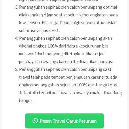
Penangguhan sepihak oleh calon penumpang optimal
dilaksanakan 6 jam saat sebelum keberangkatan pada
low season. Bila terjadi pada high season atau tuslah
seharusnya pada H-1.
Penangguhan sepihak oleh calon penumpang akan
dikenai ongkos 100% dari harga keseluruhan bila
melewati dari saat yang ditetapkan. Jika terjadi
pembayaran awalnya karena itu dipastikan hangus.
Penangguhan sepihak oleh calon penumpang saat
travel telah pada tempat penjemputan karena itu ada
ongkos penangguhan sejumlah 100% dari harga total.
Tetapi bila terjadi pembayaran awalnya maka dipandang
hangus.
Pesan Travel Garut Pasuruan