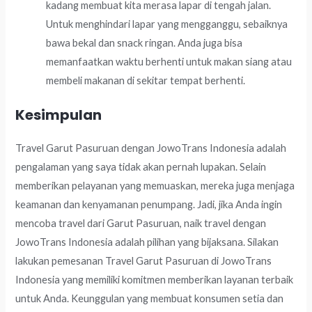
kadang membuat kita merasa lapar di tengah jalan.
Untuk menghindari lapar yang mengganggu, sebaiknya
bawa bekal dan snack ringan. Anda juga bisa
memanfaatkan waktu berhenti untuk makan siang atau
membeli makanan di sekitar tempat berhenti.
Kesimpulan
Travel Garut Pasuruan dengan JowoTrans Indonesia adalah
pengalaman yang saya tidak akan pernah lupakan. Selain
memberikan pelayanan yang memuaskan, mereka juga menjaga
keamanan dan kenyamanan penumpang. Jadi, jika Anda ingin
mencoba travel dari Garut Pasuruan, naik travel dengan
JowoTrans Indonesia adalah pilihan yang bijaksana. Silakan
lakukan pemesanan Travel Garut Pasuruan di JowoTrans
Indonesia yang memiliki komitmen memberikan layanan terbaik
untuk Anda. Keunggulan yang membuat konsumen setia dan