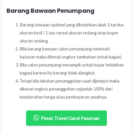
Barang Bawaan Penumpang
Barang bawaan optimal yang dibolehkan ialah 1 kardus
ukuran kecil / 1 tas ransel ukuran sedang atau koper
ukuran sedang.
Bila barang bawaan calon penumpang melewati
batasan maka dikenai ongkos tambahan untuk bagasi.
Bila calon penumpang menampik untuk bayar kelebihan
bagasi karena itu barang tidak diangkut.
Tetapi bila lakukan penangguhan saat dijemput maka
dikenai ongkos penangguhan sejumlah 100% dari
keseluruhan harga atau pembayaran awalnya.
Pesan Travel Garut Pasuruan