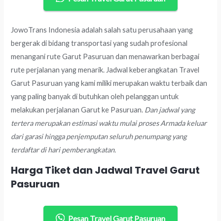
JowoTrans Indonesia adalah salah satu perusahaan yang
bergerak di bidang transportasi yang sudah profesional
menangani rute Garut Pasuruan dan menawarkan berbagai
rute perjalanan yang menarik. Jadwal keberangkatan Travel
Garut Pasuruan yang kami miliki merupakan waktu terbaik dan
yang paling banyak di butuhkan oleh pelanggan untuk
melakukan perjalanan Garut ke Pasuruan.
Dan jadwal yang
tertera merupakan estimasi waktu mulai proses Armada keluar
dari garasi hingga penjemputan seluruh penumpang yang
terdaftar di hari pemberangkatan.
Harga Tiket dan Jadwal Travel Garut
Pasuruan
Pesan Travel Garut Pasuruan