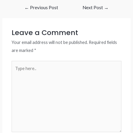
Post
←
Previous Post
Next Post
→
navigation
Leave a Comment
Your email address will not be published.
Required fields
are marked
*
Type
here..