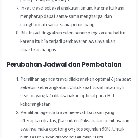
Ingat travel sebagai angkutan umum, karena itu kami
mengharap dapat sama-sama menghargai dan
menghormati sama-sama penumpang.
Bila travel tinggalkan calon penumpang karena hal itu
karena itu bila terjadi pembayaran awalnya akan
dipastikan hangus.
Perubahan Jadwal dan Pembatalan
Peralihan agenda travel dilaksanakan optimal 6 jam saat
sebelum keberangkatan. Untuk saat tuslah atau high
season yang lain dilaksanakan optimal pada H-1
keberangkatan.
Peralihan agenda travel melewati batasan yang
ditetapkan di atas, jika sudah dilaksanakan pembayaran
awalnya maka dipotong ongkos sejumlah 50%. Untuk
high season akan dipotong sejumlah 100%.