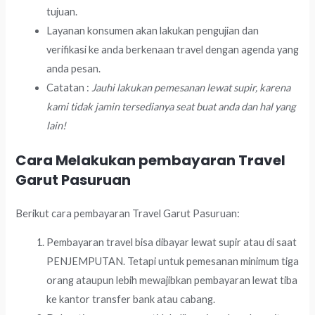
tujuan.
Layanan konsumen akan lakukan pengujian dan
verifikasi ke anda berkenaan travel dengan agenda yang
anda pesan.
Catatan :
Jauhi lakukan pemesanan lewat supir, karena
kami tidak jamin tersedianya seat buat anda dan hal yang
lain!
Cara Melakukan pembayaran Travel
Garut Pasuruan
Berikut cara pembayaran Travel Garut Pasuruan:
Pembayaran travel bisa dibayar lewat supir atau di saat
PENJEMPUTAN. Tetapi untuk pemesanan minimum tiga
orang ataupun lebih mewajibkan pembayaran lewat tiba
ke kantor transfer bank atau cabang.