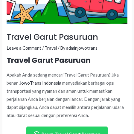
Travel Garut Pasuruan
Leave a Comment
/
Travel
/ By
adminjowotrans
Travel Garut Pasuruan
Apakah Anda sedang mencari Travel Garut Pasuruan? Jika
benar,
JowoTrans Indonesia
menyediakan berbagai opsi
transportasi yang nyaman dan aman untuk memastikan
perjalanan Anda berjalan dengan lancar. Dengan jarak yang
dapat dijangkau, Anda dapat memilih antara perjalanan udara
atau darat sesuai dengan preferensi Anda.