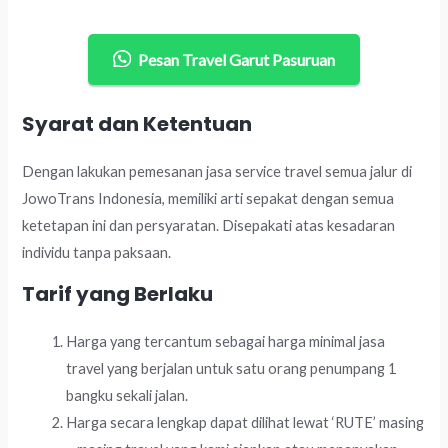
Pesan Travel Garut Pasuruan
Syarat dan Ketentuan
Dengan lakukan pemesanan jasa service travel semua jalur di
JowoTrans Indonesia, memiliki arti sepakat dengan semua
ketetapan ini dan persyaratan. Disepakati atas kesadaran
individu tanpa paksaan.
Tarif yang Berlaku
Harga yang tercantum sebagai harga minimal jasa
travel yang berjalan untuk satu orang penumpang 1
bangku sekali jalan.
Harga secara lengkap dapat dilihat lewat ‘RUTE’ masing