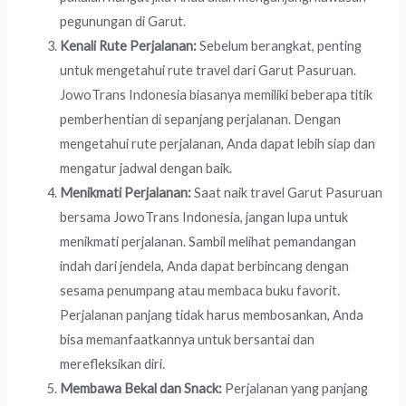
pegunungan di Garut.
Kenali Rute Perjalanan:
Sebelum berangkat, penting
untuk mengetahui rute travel dari Garut Pasuruan.
JowoTrans Indonesia biasanya memiliki beberapa titik
pemberhentian di sepanjang perjalanan. Dengan
mengetahui rute perjalanan, Anda dapat lebih siap dan
mengatur jadwal dengan baik.
Menikmati Perjalanan:
Saat naik travel Garut Pasuruan
bersama JowoTrans Indonesia, jangan lupa untuk
menikmati perjalanan. Sambil melihat pemandangan
indah dari jendela, Anda dapat berbincang dengan
sesama penumpang atau membaca buku favorit.
Perjalanan panjang tidak harus membosankan, Anda
bisa memanfaatkannya untuk bersantai dan
merefleksikan diri.
Membawa Bekal dan Snack:
Perjalanan yang panjang