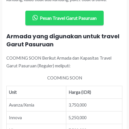
Pesan Travel Garut Pasuruan
Armada yang digunakan untuk travel
Garut Pasuruan
COOMING SOON Berikut Armada dan Kapasitas Travel
Garut Pasuruan (Reguler) meliputi:
COOMING SOON
Unit
Harga (IDR)
Avanza/Xenia
3,750,000
Innova
5,250,000