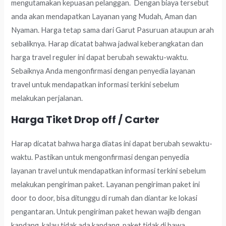
mengutamakan kepuasan pelanggan. Dengan biaya tersebut
anda akan mendapatkan Layanan yang Mudah, Aman dan
Nyaman. Harga tetap sama dari Garut Pasuruan ataupun arah
sebaliknya. Harap dicatat bahwa jadwal keberangkatan dan
harga travel reguler ini dapat berubah sewaktu-waktu.
Sebaiknya Anda mengonfirmasi dengan penyedia layanan
travel untuk mendapatkan informasi terkini sebelum
melakukan perjalanan.
Harga Tiket Drop off / Carter
Harap dicatat bahwa harga diatas ini dapat berubah sewaktu-
waktu. Pastikan untuk mengonfirmasi dengan penyedia
layanan travel untuk mendapatkan informasi terkini sebelum
melakukan pengiriman paket. Layanan pengiriman paket ini
door to door, bisa ditunggu di rumah dan diantar ke lokasi
pengantaran. Untuk pengiriman paket hewan wajib dengan
kandang, kalau tidak ada kandang, paket tidak di bawa.