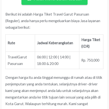
Berikut ini adalah Harga Tiket Travel Garut Pasuruan
(Reguler), anda hanya perlu mengeluarkan biaya Jasa layanan
sebagai berikut:
Harga Tiket
Rute
Jadwal Keberangkatan
(IDR)
TravelGarut
06:00 | 12:00 | 14:00 |
Rp. 750,000
Pasuruan
18:00 & 20:00
Dengan harga itu anda tinggal menunggu di rumah atau di titik
penjemputan yang anda tentukan, selanjutnya driver-driver
kami yang akan menjemput anda lalu untuk selanjutnya akan
mengantarkan anda ke titik tujuan lain sesuai yang ada pilih di
Kota Garut. Walaupun terhitung murah. Kami sangat