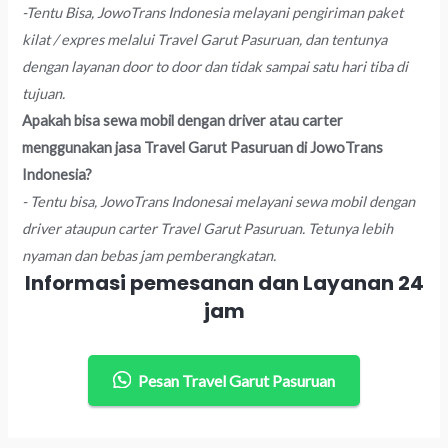
-Tentu Bisa, JowoTrans Indonesia melayani pengiriman paket
kilat / expres melalui Travel Garut Pasuruan, dan tentunya
dengan layanan door to door dan tidak sampai satu hari tiba di
tujuan.
Apakah bisa sewa mobil dengan driver atau carter
menggunakan jasa Travel Garut Pasuruan di JowoTrans
Indonesia?
- Tentu bisa, JowoTrans Indonesai melayani sewa mobil dengan
driver ataupun carter Travel Garut Pasuruan. Tetunya lebih
nyaman dan bebas jam pemberangkatan.
Informasi pemesanan dan Layanan 24
jam
Pesan Travel Garut Pasuruan