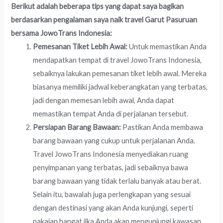
Berikut adalah beberapa tips yang dapat saya bagikan
berdasarkan pengalaman saya naik travel Garut Pasuruan
bersama JowoTrans Indonesia:
Pemesanan Tiket Lebih Awal:
Untuk memastikan Anda
mendapatkan tempat di travel JowoTrans Indonesia,
sebaiknya lakukan pemesanan tiket lebih awal. Mereka
biasanya memiliki jadwal keberangkatan yang terbatas,
jadi dengan memesan lebih awal, Anda dapat
memastikan tempat Anda di perjalanan tersebut.
Persiapan Barang Bawaan:
Pastikan Anda membawa
barang bawaan yang cukup untuk perjalanan Anda.
Travel JowoTrans Indonesia menyediakan ruang
penyimpanan yang terbatas, jadi sebaiknya bawa
barang bawaan yang tidak terlalu banyak atau berat.
Selain itu, bawalah juga perlengkapan yang sesuai
dengan destinasi yang akan Anda kunjungi, seperti
pakaian hangat jika Anda akan mengunjungi kawasan