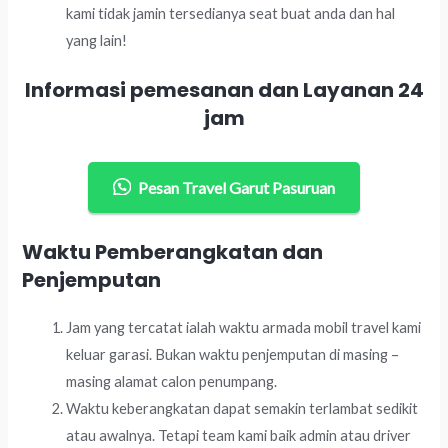
kami tidak jamin tersedianya seat buat anda dan hal
yang lain!
Informasi pemesanan dan Layanan 24
jam
Pesan Travel Garut Pasuruan
Waktu Pemberangkatan dan
Penjemputan
Jam yang tercatat ialah waktu armada mobil travel kami
keluar garasi. Bukan waktu penjemputan di masing –
masing alamat calon penumpang.
Waktu keberangkatan dapat semakin terlambat sedikit
atau awalnya. Tetapi team kami baik admin atau driver