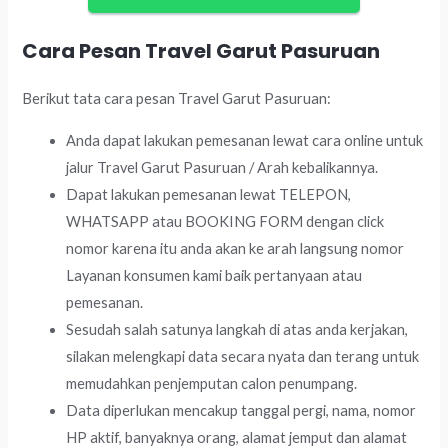
Cara Pesan Travel Garut Pasuruan
Berikut tata cara pesan Travel Garut Pasuruan:
Anda dapat lakukan pemesanan lewat cara online untuk
jalur Travel Garut Pasuruan / Arah kebalikannya.
Dapat lakukan pemesanan lewat TELEPON,
WHATSAPP atau BOOKING FORM dengan click
nomor karena itu anda akan ke arah langsung nomor
Layanan konsumen kami baik pertanyaan atau
pemesanan.
Sesudah salah satunya langkah di atas anda kerjakan,
silakan melengkapi data secara nyata dan terang untuk
memudahkan penjemputan calon penumpang.
Data diperlukan mencakup tanggal pergi, nama, nomor
HP aktif, banyaknya orang, alamat jemput dan alamat