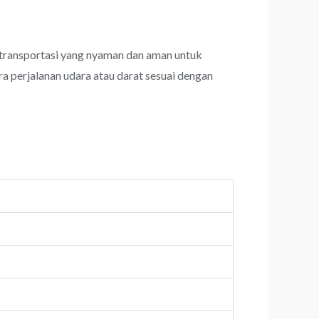
transportasi yang nyaman dan aman untuk
a perjalanan udara atau darat sesuai dengan