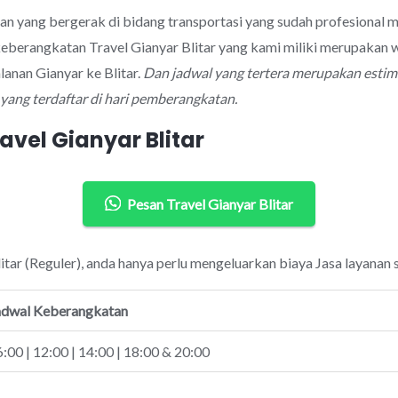
an yang bergerak di bidang transportasi yang sudah profesional 
keberangkatan Travel Gianyar Blitar yang kami miliki merupakan w
anan Gianyar ke Blitar.
Dan jadwal yang tertera merupakan estim
ang terdaftar di hari pemberangkatan.
avel Gianyar Blitar
Pesan Travel Gianyar Blitar
litar (Reguler), anda hanya perlu mengeluarkan biaya Jasa layanan 
adwal Keberangkatan
:00 | 12:00 | 14:00 | 18:00 & 20:00