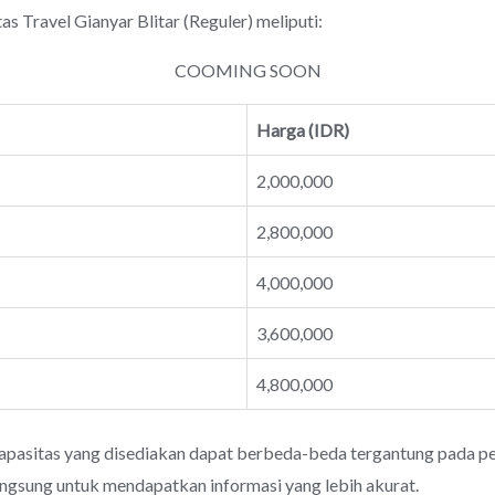
ravel Gianyar Blitar (Reguler) meliputi:
COOMING SOON
Harga (IDR)
2,000,000
2,800,000
4,000,000
3,600,000
4,800,000
apasitas yang disediakan dapat berbeda-beda tergantung pada pen
angsung untuk mendapatkan informasi yang lebih akurat.