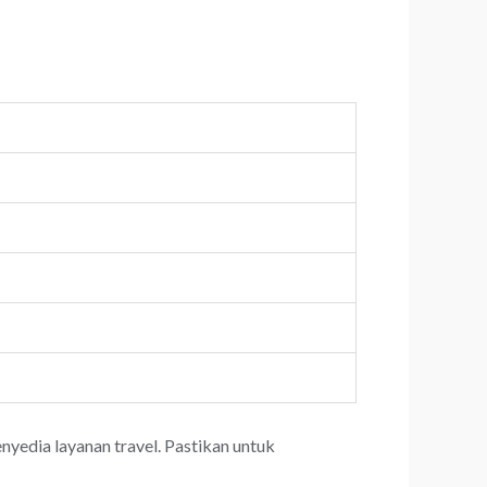
yedia layanan travel. Pastikan untuk