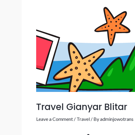
Travel Gianyar Blitar
Leave a Comment
/
Travel
/ By
adminjowotrans