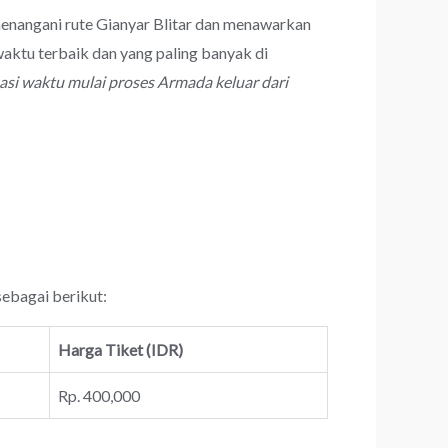
menangani rute Gianyar Blitar dan menawarkan
aktu terbaik dan yang paling banyak di
asi waktu mulai proses Armada keluar dari
sebagai berikut:
Harga Tiket (IDR)
Rp. 400,000