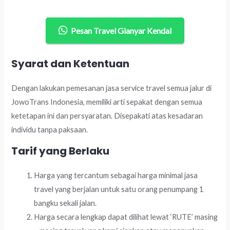
Pesan Travel Gianyar Kendal
Syarat dan Ketentuan
Dengan lakukan pemesanan jasa service travel semua jalur di
JowoTrans Indonesia, memiliki arti sepakat dengan semua
ketetapan ini dan persyaratan. Disepakati atas kesadaran
individu tanpa paksaan.
Tarif yang Berlaku
Harga yang tercantum sebagai harga minimal jasa
travel yang berjalan untuk satu orang penumpang 1
bangku sekali jalan.
Harga secara lengkap dapat dilihat lewat ‘RUTE’ masing