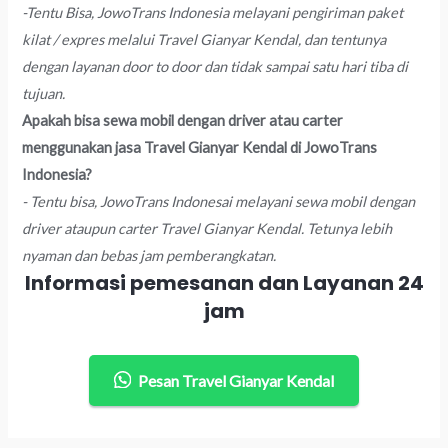
-Tentu Bisa, JowoTrans Indonesia melayani pengiriman paket
kilat / expres melalui Travel Gianyar Kendal, dan tentunya
dengan layanan door to door dan tidak sampai satu hari tiba di
tujuan.
Apakah bisa sewa mobil dengan driver atau carter
menggunakan jasa Travel Gianyar Kendal di JowoTrans
Indonesia?
- Tentu bisa, JowoTrans Indonesai melayani sewa mobil dengan
driver ataupun carter Travel Gianyar Kendal. Tetunya lebih
nyaman dan bebas jam pemberangkatan.
Informasi pemesanan dan Layanan 24
jam
Pesan Travel Gianyar Kendal