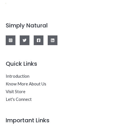
Simply Natural
Quick Links
Introduction
Know More About Us
Visit Store
Let's Connect
Important Links