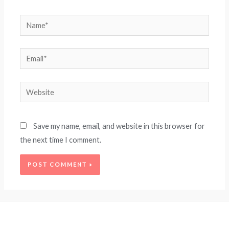
Name*
Email*
Website
Save my name, email, and website in this browser for
the next time I comment.