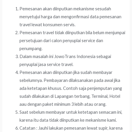
Pemesanan akan diinputkan mekanisme sesudah
menyetujui harga dan mengonfirmasi data pemesanan
travel lewat konsumen servis.
Pemesanan travel tidak diinputkan bila belum menjumpai
persetujuan dari calon penyuplai service dan
penumpang.
Dalam masalah ini JowoTrans Indonesia sebagai
penyuplai jasa service travel.
Pemesanan akan diinputkan jika sudah membayar
sebelumnya. Pembayaran dilaksanakan pada awal jika
ada ketetapan khusus. Contoh saja penjemputan yang
sudah dilakukan di Lapangan terbang, Terminal, Hotel
aau dengan paket minimum 3 lebih atau orang.
Saat sebelum membayar untuk ketetapan semacam ini,
karena itu data tidak diinputkan ke mekanisme kami.
Catatan : Jauhi lakukan pemesanan lewat supir, karena