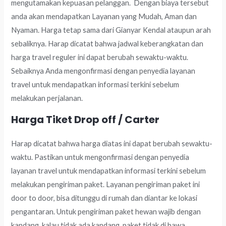
mengutamakan kepuasan pelanggan. Dengan biaya tersebut
anda akan mendapatkan Layanan yang Mudah, Aman dan
Nyaman. Harga tetap sama dari Gianyar Kendal ataupun arah
sebaliknya. Harap dicatat bahwa jadwal keberangkatan dan
harga travel reguler ini dapat berubah sewaktu-waktu.
Sebaiknya Anda mengonfirmasi dengan penyedia layanan
travel untuk mendapatkan informasi terkini sebelum
melakukan perjalanan.
Harga Tiket Drop off / Carter
Harap dicatat bahwa harga diatas ini dapat berubah sewaktu-
waktu. Pastikan untuk mengonfirmasi dengan penyedia
layanan travel untuk mendapatkan informasi terkini sebelum
melakukan pengiriman paket. Layanan pengiriman paket ini
door to door, bisa ditunggu di rumah dan diantar ke lokasi
pengantaran. Untuk pengiriman paket hewan wajib dengan
kandang, kalau tidak ada kandang, paket tidak di bawa.