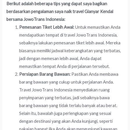
Berikut adalah beberapa tips yang dapat saya bagikan
berdasarkan pengalaman saya naik travel Gianyar Kendal
bersama JowoTrans Indonesia:
Pemesanan Tiket Lebih Awal:
Untuk memastikan Anda
mendapatkan tempat di travel JowoTrans Indonesia,
sebaiknya lakukan pemesanan tiket lebih awal. Mereka
biasanya memiliki jadwal keberangkatan yang terbatas,
jadi dengan memesan lebih awal, Anda dapat
memastikan tempat Anda di perjalanan tersebut.
Persiapan Barang Bawaan:
Pastikan Anda membawa
barang bawaan yang cukup untuk perjalanan Anda.
Travel JowoTrans Indonesia menyediakan ruang
penyimpanan yang terbatas, jadi sebaiknya bawa
barang bawaan yang tidak terlalu banyak atau berat.
Selain itu, bawalah juga perlengkapan yang sesuai
dengan destinasi yang akan Anda kunjungi, seperti
pakaian hangat jika Anda akan mengunjungi kawasan