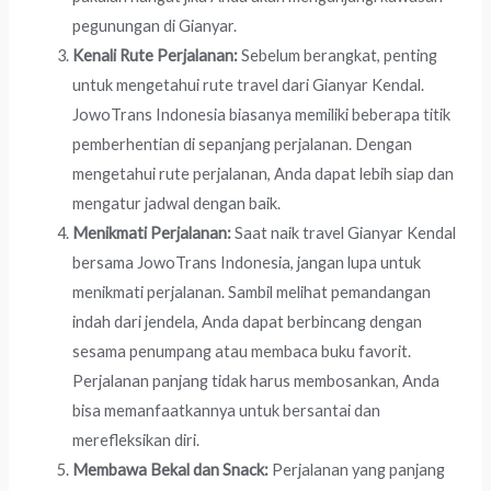
pegunungan di Gianyar.
Kenali Rute Perjalanan:
Sebelum berangkat, penting
untuk mengetahui rute travel dari Gianyar Kendal.
JowoTrans Indonesia biasanya memiliki beberapa titik
pemberhentian di sepanjang perjalanan. Dengan
mengetahui rute perjalanan, Anda dapat lebih siap dan
mengatur jadwal dengan baik.
Menikmati Perjalanan:
Saat naik travel Gianyar Kendal
bersama JowoTrans Indonesia, jangan lupa untuk
menikmati perjalanan. Sambil melihat pemandangan
indah dari jendela, Anda dapat berbincang dengan
sesama penumpang atau membaca buku favorit.
Perjalanan panjang tidak harus membosankan, Anda
bisa memanfaatkannya untuk bersantai dan
merefleksikan diri.
Membawa Bekal dan Snack:
Perjalanan yang panjang