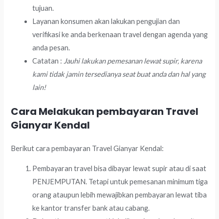
tujuan.
Layanan konsumen akan lakukan pengujian dan
verifikasi ke anda berkenaan travel dengan agenda yang
anda pesan.
Catatan :
Jauhi lakukan pemesanan lewat supir, karena
kami tidak jamin tersedianya seat buat anda dan hal yang
lain!
Cara Melakukan pembayaran Travel
Gianyar Kendal
Berikut cara pembayaran Travel Gianyar Kendal:
Pembayaran travel bisa dibayar lewat supir atau di saat
PENJEMPUTAN. Tetapi untuk pemesanan minimum tiga
orang ataupun lebih mewajibkan pembayaran lewat tiba
ke kantor transfer bank atau cabang.