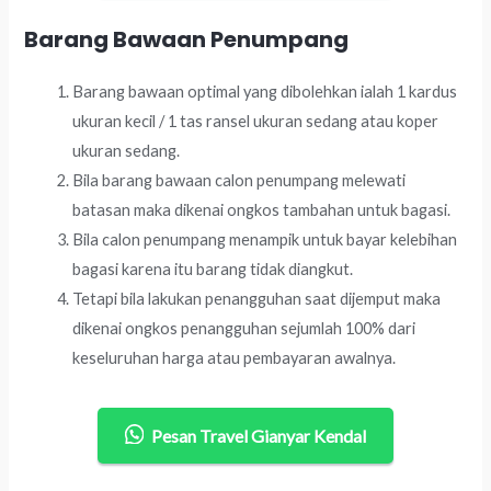
Barang Bawaan Penumpang
Barang bawaan optimal yang dibolehkan ialah 1 kardus
ukuran kecil / 1 tas ransel ukuran sedang atau koper
ukuran sedang.
Bila barang bawaan calon penumpang melewati
batasan maka dikenai ongkos tambahan untuk bagasi.
Bila calon penumpang menampik untuk bayar kelebihan
bagasi karena itu barang tidak diangkut.
Tetapi bila lakukan penangguhan saat dijemput maka
dikenai ongkos penangguhan sejumlah 100% dari
keseluruhan harga atau pembayaran awalnya.
Pesan Travel Gianyar Kendal