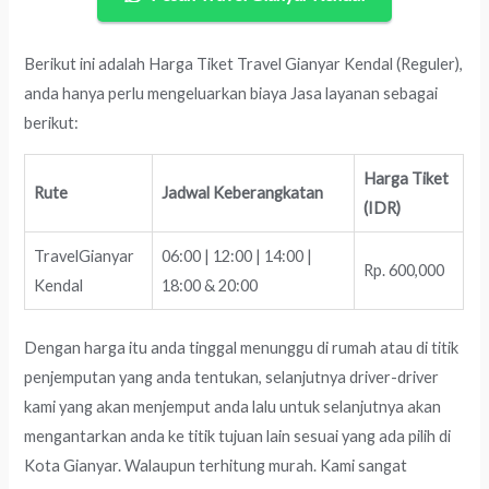
Berikut ini adalah Harga Tiket Travel Gianyar Kendal (Reguler),
anda hanya perlu mengeluarkan biaya Jasa layanan sebagai
berikut:
Harga Tiket
Rute
Jadwal Keberangkatan
(IDR)
TravelGianyar
06:00 | 12:00 | 14:00 |
Rp. 600,000
Kendal
18:00 & 20:00
Dengan harga itu anda tinggal menunggu di rumah atau di titik
penjemputan yang anda tentukan, selanjutnya driver-driver
kami yang akan menjemput anda lalu untuk selanjutnya akan
mengantarkan anda ke titik tujuan lain sesuai yang ada pilih di
Kota Gianyar. Walaupun terhitung murah. Kami sangat