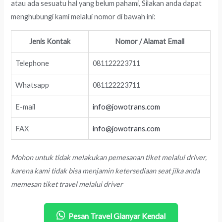
atau ada sesuatu hal yang belum pahami, Silakan anda dapat
menghubungi kami melalui nomor di bawah ini:
Jenis Kontak
Nomor / Alamat Email
Telephone
081122223711
Whatsapp
081122223711
E-mail
info@jowotrans.com
FAX
info@jowotrans.com
Mohon untuk tidak melakukan pemesanan tiket melalui driver,
karena kami tidak bisa menjamin ketersediaan seat jika anda
memesan tiket travel melalui driver
Pesan Travel Gianyar Kendal