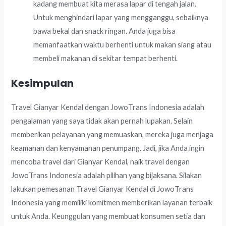
kadang membuat kita merasa lapar di tengah jalan.
Untuk menghindari lapar yang mengganggu, sebaiknya
bawa bekal dan snack ringan. Anda juga bisa
memanfaatkan waktu berhenti untuk makan siang atau
membeli makanan di sekitar tempat berhenti.
Kesimpulan
Travel Gianyar Kendal dengan JowoTrans Indonesia adalah
pengalaman yang saya tidak akan pernah lupakan. Selain
memberikan pelayanan yang memuaskan, mereka juga menjaga
keamanan dan kenyamanan penumpang. Jadi, jika Anda ingin
mencoba travel dari Gianyar Kendal, naik travel dengan
JowoTrans Indonesia adalah pilihan yang bijaksana. Silakan
lakukan pemesanan Travel Gianyar Kendal di JowoTrans
Indonesia yang memiliki komitmen memberikan layanan terbaik
untuk Anda. Keunggulan yang membuat konsumen setia dan