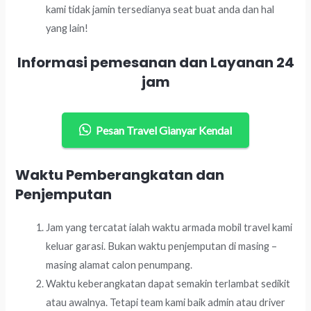
kami tidak jamin tersedianya seat buat anda dan hal
yang lain!
Informasi pemesanan dan Layanan 24
jam
Pesan Travel Gianyar Kendal
Waktu Pemberangkatan dan
Penjemputan
Jam yang tercatat ialah waktu armada mobil travel kami
keluar garasi. Bukan waktu penjemputan di masing –
masing alamat calon penumpang.
Waktu keberangkatan dapat semakin terlambat sedikit
atau awalnya. Tetapi team kami baik admin atau driver