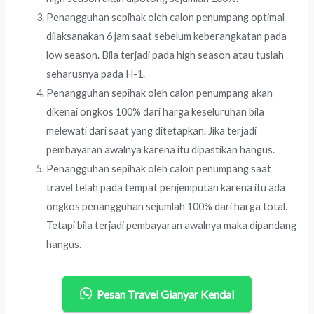
Penangguhan sepihak oleh calon penumpang optimal
dilaksanakan 6 jam saat sebelum keberangkatan pada
low season. Bila terjadi pada high season atau tuslah
seharusnya pada H-1.
Penangguhan sepihak oleh calon penumpang akan
dikenai ongkos 100% dari harga keseluruhan bila
melewati dari saat yang ditetapkan. Jika terjadi
pembayaran awalnya karena itu dipastikan hangus.
Penangguhan sepihak oleh calon penumpang saat
travel telah pada tempat penjemputan karena itu ada
ongkos penangguhan sejumlah 100% dari harga total.
Tetapi bila terjadi pembayaran awalnya maka dipandang
hangus.
Pesan Travel Gianyar Kendal