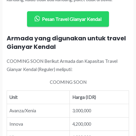
Pesan Travel Gianyar Kendal
Armada yang digunakan untuk travel
Gianyar Kendal
COOMING SOON Berikut Armada dan Kapasitas Travel
Gianyar Kendal (Reguler) meliputi:
COOMING SOON
Unit
Harga (IDR)
Avanza/Xenia
3,000,000
Innova
4,200,000