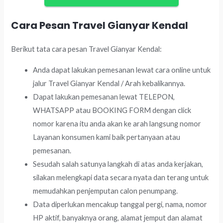
Cara Pesan Travel Gianyar Kendal
Berikut tata cara pesan Travel Gianyar Kendal:
Anda dapat lakukan pemesanan lewat cara online untuk
jalur Travel Gianyar Kendal / Arah kebalikannya.
Dapat lakukan pemesanan lewat TELEPON,
WHATSAPP atau BOOKING FORM dengan click
nomor karena itu anda akan ke arah langsung nomor
Layanan konsumen kami baik pertanyaan atau
pemesanan.
Sesudah salah satunya langkah di atas anda kerjakan,
silakan melengkapi data secara nyata dan terang untuk
memudahkan penjemputan calon penumpang.
Data diperlukan mencakup tanggal pergi, nama, nomor
HP aktif, banyaknya orang, alamat jemput dan alamat