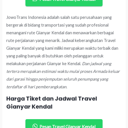
JowoTrans Indonesia adalah salah satu perusahaan yang
bergerak di bidang transportasi yang sudah profesional
menangani rute Gianyar Kendal dan menawarkan berbagai
rute perjalanan yang menarik. Jadwal keberangkatan Travel
Gianyar Kendal yang kami miliki merupakan waktu terbaik dan
yang paling banyak di butuhkan oleh pelanggan untuk
melakukan perjalanan Gianyar ke Kendal.
Dan jadwal yang
tertera merupakan estimasi waktu mulai proses Armada keluar
dari garasi hingga penjemputan seluruh penumpang yang
terdaftar di hari pemberangkatan.
Harga Tiket dan Jadwal Travel
Gianyar Kendal
Pesan Travel Gianyar Kendal