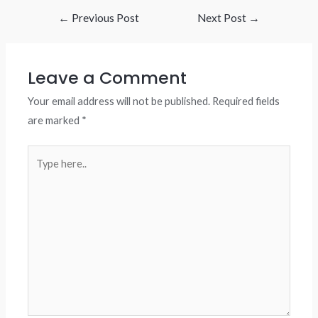
Post
←
Previous Post
Next Post
→
navigation
Leave a Comment
Your email address will not be published.
Required fields
are marked
*
Type
here..