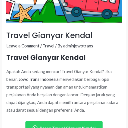
Travel Gianyar Kendal
Leave a Comment
/
Travel
/ By
adminjowotrans
Travel Gianyar Kendal
Apakah Anda sedang mencari Travel Gianyar Kendal? Jika
benar,
JowoTrans Indonesia
menyediakan berbagai opsi
transportasi yang nyaman dan aman untuk memastikan
perjalanan Anda berjalan dengan lancar. Dengan jarak yang
dapat dijangkau, Anda dapat memilih antara perjalanan udara
atau darat sesuai dengan preferensi Anda.