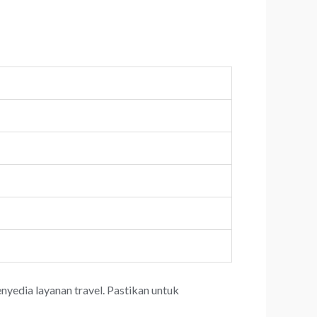
yedia layanan travel. Pastikan untuk