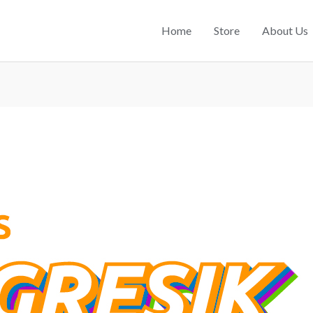
Home
Store
About Us