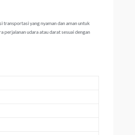
i transportasi yang nyaman dan aman untuk
a perjalanan udara atau darat sesuai dengan