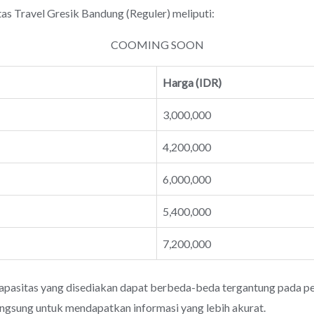
Travel Gresik Bandung (Reguler) meliputi:
COOMING SOON
Harga (IDR)
3,000,000
4,200,000
6,000,000
5,400,000
7,200,000
apasitas yang disediakan dapat berbeda-beda tergantung pada pen
angsung untuk mendapatkan informasi yang lebih akurat.