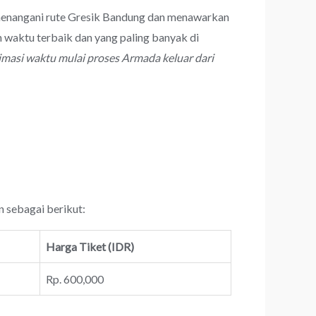
l menangani rute Gresik Bandung dan menawarkan
 waktu terbaik dan yang paling banyak di
imasi waktu mulai proses Armada keluar dari
n sebagai berikut:
Harga Tiket (IDR)
Rp. 600,000