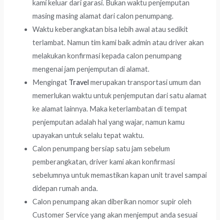
kami keluar dari garasi. Bukan waktu penjemputan
masing masing alamat dari calon penumpang.
Waktu keberangkatan bisa lebih awal atau sedikit
terlambat. Namun tim kami baik admin atau driver akan
melakukan konfirmasi kepada calon penumpang
mengenai jam penjemputan di alamat.
Mengingat
Travel
merupakan transportasi umum dan
memerlukan waktu untuk penjemputan dari satu alamat
ke alamat lainnya. Maka keterlambatan di tempat
penjemputan adalah hal yang wajar, namun kamu
upayakan untuk selalu tepat waktu.
Calon penumpang bersiap satu jam sebelum
pemberangkatan, driver kami akan konfirmasi
sebelumnya untuk memastikan kapan unit travel sampai
didepan rumah anda.
Calon penumpang akan diberikan nomor supir oleh
Customer Service yang akan menjemput anda sesuai