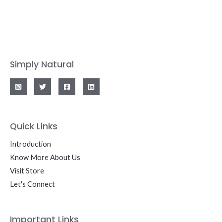
Simply Natural
Quick Links
Introduction
Know More About Us
Visit Store
Let's Connect
Important Links