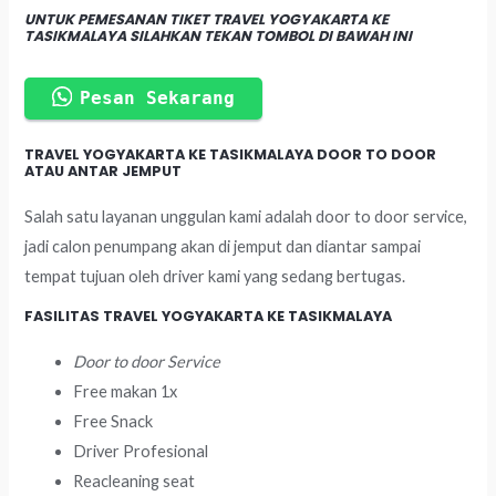
UNTUK PEMESANAN TIKET TRAVEL YOGYAKARTA KE
TASIKMALAYA SILAHKAN TEKAN TOMBOL DI BAWAH INI
Pesan Sekarang
TRAVEL YOGYAKARTA KE TASIKMALAYA DOOR TO DOOR
ATAU ANTAR JEMPUT
Salah satu layanan unggulan kami adalah door to door service,
jadi calon penumpang akan di jemput dan diantar sampai
tempat tujuan oleh driver kami yang sedang bertugas.
FASILITAS TRAVEL YOGYAKARTA KE TASIKMALAYA
Door to door Service
Free makan 1x
Free Snack
Driver Profesional
Reacleaning seat