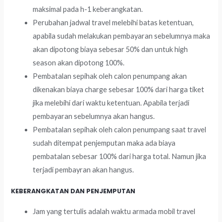
maksimal pada h-1 keberangkatan.
Perubahan jadwal travel melebihi batas ketentuan,
apabila sudah melakukan pembayaran sebelumnya maka
akan dipotong biaya sebesar 50% dan untuk high
season akan dipotong 100%.
Pembatalan sepihak oleh calon penumpang akan
dikenakan biaya charge sebesar 100% dari harga tiket
jika melebihi dari waktu ketentuan. Apabila terjadi
pembayaran sebelumnya akan hangus.
Pembatalan sepihak oleh calon penumpang saat travel
sudah ditempat penjemputan maka ada biaya
pembatalan sebesar 100% dari harga total. Namun jika
terjadi pembayran akan hangus.
KEBERANGKATAN DAN PENJEMPUTAN
Jam yang tertulis adalah waktu armada mobil travel