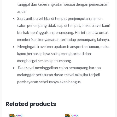
tanggal dan keberangkatan sesuai dengan pemesanan
anda.
Saat unit travel tiba di tempat penjemputan, namun
calon penumpang tidak siap di tempat, maka travel kami
berhak meninggalkan penumpang. Hal ini semata untuk
memberikan kenyamanan terhadap penumpang lainnya.
Mengingat travel merupakan transportasi umum, maka
kamu berharap bisa saling menghormati dan
menghargai sesama penumpang.
Jika travel meninggalkan calon penumpang karena
melanggar peraturan dasar travel mka jika terjadi
pembayaran sebelumnya akan hangus.
Related products