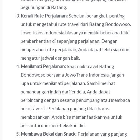
pegunungan di Batang.
Kenali Rute Perjalanan:
Sebelum berangkat, penting
untuk mengetahui rute travel dari Batang Bondowoso.
JowoTrans Indonesia biasanya memiliki beberapa titik
pemberhentian di sepanjang perjalanan. Dengan
mengetahui rute perjalanan, Anda dapat lebih siap dan
mengatur jadwal dengan baik.
Menikmati Perjalanan:
Saat naik travel Batang
Bondowoso bersama JowoTrans Indonesia, jangan
lupa untuk menikmati perjalanan. Sambil melihat
pemandangan indah dari jendela, Anda dapat
berbincang dengan sesama penumpang atau membaca
buku favorit. Perjalanan panjang tidak harus
membosankan, Anda bisa memanfaatkannya untuk
bersantai dan merefleksikan diri.
Membawa Bekal dan Snack:
Perjalanan yang panjang