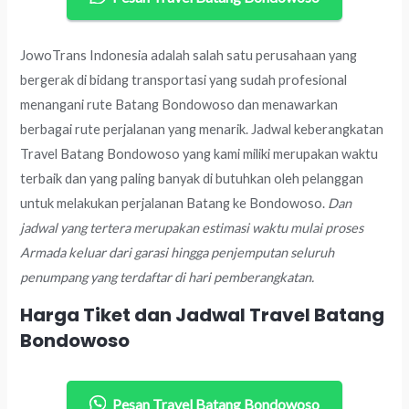
JowoTrans Indonesia adalah salah satu perusahaan yang
bergerak di bidang transportasi yang sudah profesional
menangani rute Batang Bondowoso dan menawarkan
berbagai rute perjalanan yang menarik. Jadwal keberangkatan
Travel Batang Bondowoso yang kami miliki merupakan waktu
terbaik dan yang paling banyak di butuhkan oleh pelanggan
untuk melakukan perjalanan Batang ke Bondowoso.
Dan
jadwal yang tertera merupakan estimasi waktu mulai proses
Armada keluar dari garasi hingga penjemputan seluruh
penumpang yang terdaftar di hari pemberangkatan.
Harga Tiket dan Jadwal Travel Batang
Bondowoso
Pesan Travel Batang Bondowoso