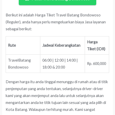
Berikut ini adalah Harga Tiket Travel Batang Bondowoso
(Reguler), anda hanya perlu mengeluarkan biaya Jasa layanan
sebagai berikut:
Harga
Rute
Jadwal Keberangkatan
Tiket (IDR)
TravelBatang
06:00 | 12:00 | 14:00 |
Rp. 600,000
Bondowoso
18:00 & 20:00
Dengan harga itu anda tinggal menunggu di rumah atau di titik
penjemputan yang anda tentukan, selanjutnya driver-driver
kami yang akan menjemput anda lalu untuk selanjutnya akan
mengantarkan anda ke titik tujuan lain sesuai yang ada pilih di
Kota Batang. Walaupun terhitung murah. Kami sangat