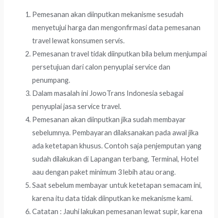
Pemesanan akan diinputkan mekanisme sesudah
menyetujui harga dan mengonfirmasi data pemesanan
travel lewat konsumen servis.
Pemesanan travel tidak diinputkan bila belum menjumpai
persetujuan dari calon penyuplai service dan
penumpang.
Dalam masalah ini JowoTrans Indonesia sebagai
penyuplai jasa service travel.
Pemesanan akan diinputkan jika sudah membayar
sebelumnya. Pembayaran dilaksanakan pada awal jika
ada ketetapan khusus. Contoh saja penjemputan yang
sudah dilakukan di Lapangan terbang, Terminal, Hotel
aau dengan paket minimum 3 lebih atau orang.
Saat sebelum membayar untuk ketetapan semacam ini,
karena itu data tidak diinputkan ke mekanisme kami.
Catatan : Jauhi lakukan pemesanan lewat supir, karena