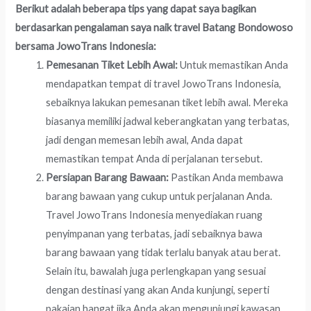
Berikut adalah beberapa tips yang dapat saya bagikan
berdasarkan pengalaman saya naik travel Batang Bondowoso
bersama JowoTrans Indonesia:
Pemesanan Tiket Lebih Awal:
Untuk memastikan Anda
mendapatkan tempat di travel JowoTrans Indonesia,
sebaiknya lakukan pemesanan tiket lebih awal. Mereka
biasanya memiliki jadwal keberangkatan yang terbatas,
jadi dengan memesan lebih awal, Anda dapat
memastikan tempat Anda di perjalanan tersebut.
Persiapan Barang Bawaan:
Pastikan Anda membawa
barang bawaan yang cukup untuk perjalanan Anda.
Travel JowoTrans Indonesia menyediakan ruang
penyimpanan yang terbatas, jadi sebaiknya bawa
barang bawaan yang tidak terlalu banyak atau berat.
Selain itu, bawalah juga perlengkapan yang sesuai
dengan destinasi yang akan Anda kunjungi, seperti
pakaian hangat jika Anda akan mengunjungi kawasan