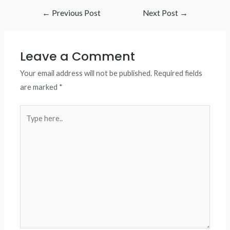
Post
←
Previous Post
Next Post
→
navigation
Leave a Comment
Your email address will not be published.
Required fields
are marked
*
Type
here..