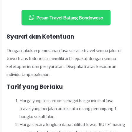
Pesan Travel Batang Bondowoso
Syarat dan Ketentuan
Dengan lakukan pemesanan jasa service travel semua jalur di
JowoTrans Indonesia, memiliki arti sepakat dengan semua
ketetapan ini dan persyaratan. Disepakati atas kesadaran
individu tanpa paksaan.
Tarif yang Berlaku
Harga yang tercantum sebagai harga minimal jasa
travel yang berjalan untuk satu orang penumpang 1
bangku sekali jalan.
Harga secara lengkap dapat dilihat lewat ‘RUTE’ masing