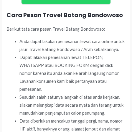
Cara Pesan Travel Batang Bondowoso
Berikut tata cara pesan Travel Batang Bondowoso:
Anda dapat lakukan pemesanan lewat cara online untuk
jalur Travel Batang Bondowoso / Arah kebalikannya.
Dapat lakukan pemesanan lewat TELEPON,
WHATSAPP atau BOOKING FORM dengan click
nomor karena itu anda akan ke arah langsung nomor
Layanan konsumen kami baik pertanyaan atau
pemesanan.
Sesudah salah satunya langkah di atas anda kerjakan,
silakan melengkapi data secara nyata dan terang untuk
memudahkan penjemputan calon penumpang.
Data diperlukan mencakup tanggal pergi, nama, nomor
HP aktif, banyaknya orang, alamat jemput dan alamat