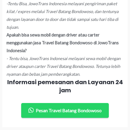
-Tentu Bisa, JowoTrans Indonesia melayani pengiriman paket
kilat / expres melalui Travel Batang Bondowoso, dan tentunya
dengan layanan door to door dan tidak sampai satu hari tiba di
tujuan.
Apakah bisa sewa mobil dengan driver atau carter
menggunakan jasa Travel Batang Bondowoso di JowoTrans
Indonesia?
- Tentu bisa, JowoTrans Indonesai melayani sewa mobil dengan
driver ataupun carter Travel Batang Bondowoso. Tetunya lebih
nyaman dan bebas jam pemberangkatan.
Informasi pemesanan dan Layanan 24
jam
Pesan Travel Batang Bondowoso