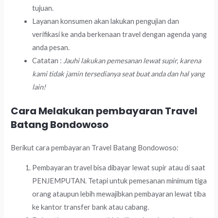
tujuan.
Layanan konsumen akan lakukan pengujian dan
verifikasi ke anda berkenaan travel dengan agenda yang
anda pesan.
Catatan :
Jauhi lakukan pemesanan lewat supir, karena
kami tidak jamin tersedianya seat buat anda dan hal yang
lain!
Cara Melakukan pembayaran Travel
Batang Bondowoso
Berikut cara pembayaran Travel Batang Bondowoso:
Pembayaran travel bisa dibayar lewat supir atau di saat
PENJEMPUTAN. Tetapi untuk pemesanan minimum tiga
orang ataupun lebih mewajibkan pembayaran lewat tiba
ke kantor transfer bank atau cabang.