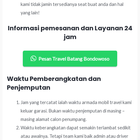
kami tidak jamin tersedianya seat buat anda dan hal
yang lain!
Informasi pemesanan dan Layanan 24
jam
Pesan Travel Batang Bondowoso
Waktu Pemberangkatan dan
Penjemputan
Jam yang tercatat ialah waktu armada mobil travel kami
keluar garasi. Bukan waktu penjemputan di masing –
masing alamat calon penumpang.
Waktu keberangkatan dapat semakin terlambat sedikit
atau awalnya. Tetapi team kami baik admin atau driver