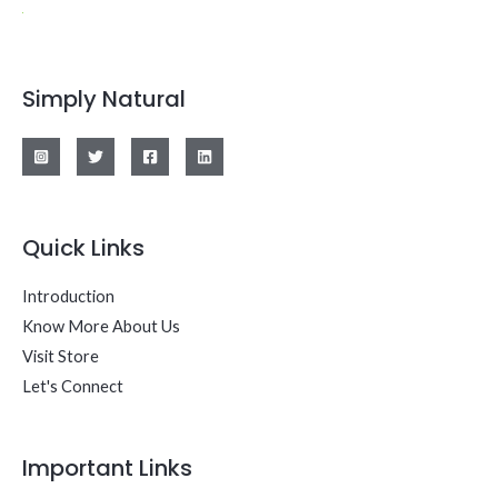
Simply Natural
Quick Links
Introduction
Know More About Us
Visit Store
Let's Connect
Important Links