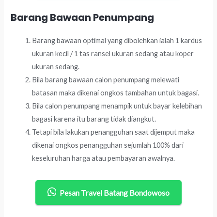
Barang Bawaan Penumpang
Barang bawaan optimal yang dibolehkan ialah 1 kardus
ukuran kecil / 1 tas ransel ukuran sedang atau koper
ukuran sedang.
Bila barang bawaan calon penumpang melewati
batasan maka dikenai ongkos tambahan untuk bagasi.
Bila calon penumpang menampik untuk bayar kelebihan
bagasi karena itu barang tidak diangkut.
Tetapi bila lakukan penangguhan saat dijemput maka
dikenai ongkos penangguhan sejumlah 100% dari
keseluruhan harga atau pembayaran awalnya.
Pesan Travel Batang Bondowoso