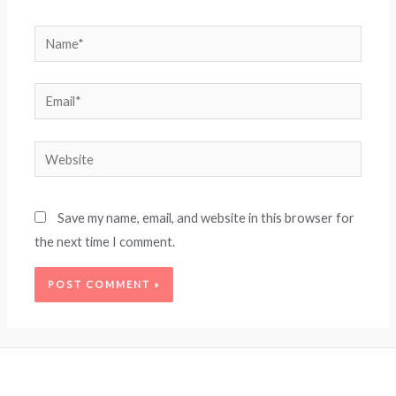
Name*
Email*
Website
Save my name, email, and website in this browser for
the next time I comment.