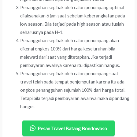
Penangguhan sepihak oleh calon penumpang optimal
dilaksanakan 6 jam saat sebelum keberangkatan pada
low season. Bila terjadi pada high season atau tuslah
seharusnya pada H-1.
Penangguhan sepihak oleh calon penumpang akan
dikenai ongkos 100% dari harga keseluruhan bila
melewati dari saat yang ditetapkan. Jika terjadi
pembayaran awalnya karena itu dipastikan hangus.
Penangguhan sepihak oleh calon penumpang saat
travel telah pada tempat penjemputan karena itu ada
ongkos penangguhan sejumlah 100% dari harga total.
Tetapi bila terjadi pembayaran awalnya maka dipandang
hangus.
Pesan Travel Batang Bondowoso