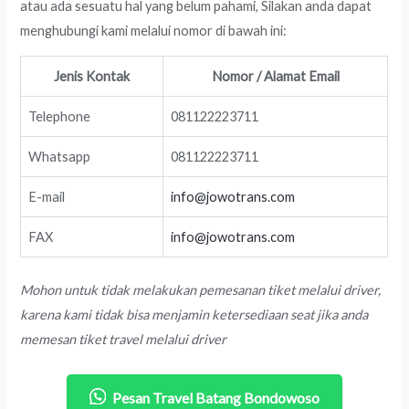
atau ada sesuatu hal yang belum pahami, Silakan anda dapat
menghubungi kami melalui nomor di bawah ini:
Jenis Kontak
Nomor / Alamat Email
Telephone
081122223711
Whatsapp
081122223711
E-mail
info@jowotrans.com
FAX
info@jowotrans.com
Mohon untuk tidak melakukan pemesanan tiket melalui driver,
karena kami tidak bisa menjamin ketersediaan seat jika anda
memesan tiket travel melalui driver
Pesan Travel Batang Bondowoso