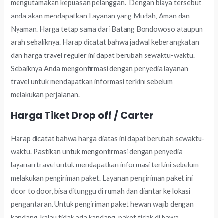
mengutamakan kepuasan pelanggan. Dengan biaya tersebut
anda akan mendapatkan Layanan yang Mudah, Aman dan
Nyaman. Harga tetap sama dari Batang Bondowoso ataupun
arah sebaliknya. Harap dicatat bahwa jadwal keberangkatan
dan harga travel reguler ini dapat berubah sewaktu-waktu.
Sebaiknya Anda mengonfirmasi dengan penyedia layanan
travel untuk mendapatkan informasi terkini sebelum
melakukan perjalanan.
Harga Tiket Drop off / Carter
Harap dicatat bahwa harga diatas ini dapat berubah sewaktu-
waktu. Pastikan untuk mengonfirmasi dengan penyedia
layanan travel untuk mendapatkan informasi terkini sebelum
melakukan pengiriman paket. Layanan pengiriman paket ini
door to door, bisa ditunggu di rumah dan diantar ke lokasi
pengantaran. Untuk pengiriman paket hewan wajib dengan
kandang, kalau tidak ada kandang, paket tidak di bawa.