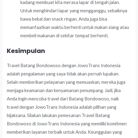
kadang membuat kita merasa lapar di tengah jalan.
Untuk menghindari lapar yang mengganggu, sebaiknya
bawa bekal dan snack ringan. Anda juga bisa
memanfaatkan waktu berhenti untuk makan siang atau
membeli makanan di sekitar tempat berhenti.
Kesimpulan
Travel Batang Bondowoso dengan JowoTrans Indonesia
adalah pengalaman yang saya tidak akan pernah lupakan.
Selain memberikan pelayanan yang memuaskan, mereka juga
menjaga keamanan dan kenyamanan penumpang. Jadi, jika
Anda ingin mencoba travel dari Batang Bondowoso, naik
travel dengan JowoTrans Indonesia adalah pilihan yang
bijaksana. Silakan lakukan pemesanan Travel Batang
Bondowoso di JowoTrans Indonesia yang memiliki komitmen
memberikan layanan terbaik untuk Anda. Keunggulan yang