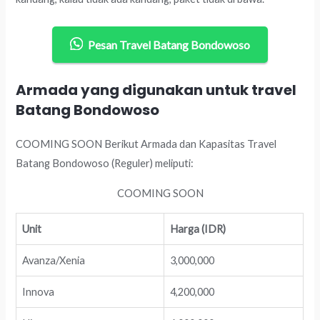
Pesan Travel Batang Bondowoso
Armada yang digunakan untuk travel
Batang Bondowoso
COOMING SOON Berikut Armada dan Kapasitas Travel
Batang Bondowoso (Reguler) meliputi:
COOMING SOON
Unit
Harga (IDR)
Avanza/Xenia
3,000,000
Innova
4,200,000