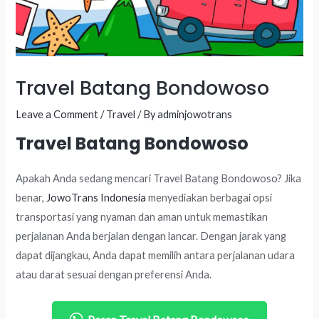
Travel Batang Bondowoso
Leave a Comment
/
Travel
/ By
adminjowotrans
Travel Batang Bondowoso
Apakah Anda sedang mencari Travel Batang Bondowoso? Jika
benar,
JowoTrans Indonesia
menyediakan berbagai opsi
transportasi yang nyaman dan aman untuk memastikan
perjalanan Anda berjalan dengan lancar. Dengan jarak yang
dapat dijangkau, Anda dapat memilih antara perjalanan udara
atau darat sesuai dengan preferensi Anda.