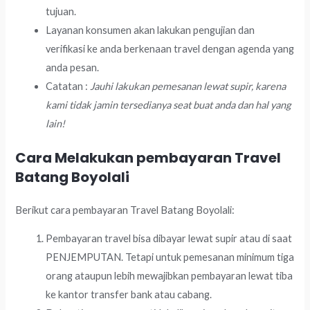
tujuan.
Layanan konsumen akan lakukan pengujian dan
verifikasi ke anda berkenaan travel dengan agenda yang
anda pesan.
Catatan :
Jauhi lakukan pemesanan lewat supir, karena
kami tidak jamin tersedianya seat buat anda dan hal yang
lain!
Cara Melakukan pembayaran Travel
Batang Boyolali
Berikut cara pembayaran Travel Batang Boyolali:
Pembayaran travel bisa dibayar lewat supir atau di saat
PENJEMPUTAN. Tetapi untuk pemesanan minimum tiga
orang ataupun lebih mewajibkan pembayaran lewat tiba
ke kantor transfer bank atau cabang.