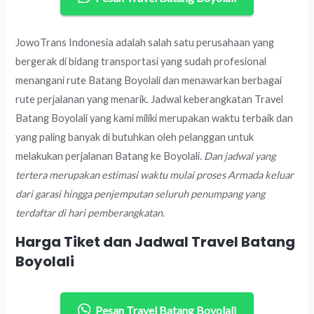
JowoTrans Indonesia adalah salah satu perusahaan yang
bergerak di bidang transportasi yang sudah profesional
menangani rute Batang Boyolali dan menawarkan berbagai
rute perjalanan yang menarik. Jadwal keberangkatan Travel
Batang Boyolali yang kami miliki merupakan waktu terbaik dan
yang paling banyak di butuhkan oleh pelanggan untuk
melakukan perjalanan Batang ke Boyolali.
Dan jadwal yang
tertera merupakan estimasi waktu mulai proses Armada keluar
dari garasi hingga penjemputan seluruh penumpang yang
terdaftar di hari pemberangkatan.
Harga Tiket dan Jadwal Travel Batang
Boyolali
Pesan Travel Batang Boyolali