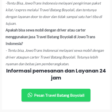
-Tentu Bisa, JowoTrans Indonesia melayani pengiriman paket
kilat / expres melalui Travel Batang Boyolali, dan tentunya
dengan layanan door to door dan tidak sampai satu hari tiba di
tujuan.
Apakah bisa sewa mobil dengan driver atau carter
menggunakan jasa Travel Batang Boyolali di JowoTrans
Indonesia?
- Tentu bisa, JowoTrans Indonesai melayani sewa mobil dengan
driver ataupun carter Travel Batang Boyolali. Tetunya lebih
nyaman dan bebas jam pemberangkatan.
Informasi pemesanan dan Layanan 24
jam
Pesan Travel Batang Boyolali