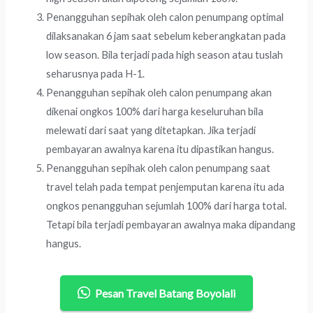
Penangguhan sepihak oleh calon penumpang optimal
dilaksanakan 6 jam saat sebelum keberangkatan pada
low season. Bila terjadi pada high season atau tuslah
seharusnya pada H-1.
Penangguhan sepihak oleh calon penumpang akan
dikenai ongkos 100% dari harga keseluruhan bila
melewati dari saat yang ditetapkan. Jika terjadi
pembayaran awalnya karena itu dipastikan hangus.
Penangguhan sepihak oleh calon penumpang saat
travel telah pada tempat penjemputan karena itu ada
ongkos penangguhan sejumlah 100% dari harga total.
Tetapi bila terjadi pembayaran awalnya maka dipandang
hangus.
Pesan Travel Batang Boyolali