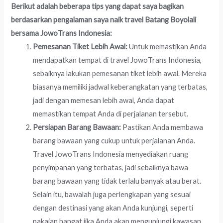
Berikut adalah beberapa tips yang dapat saya bagikan
berdasarkan pengalaman saya naik travel Batang Boyolali
bersama JowoTrans Indonesia:
Pemesanan Tiket Lebih Awal:
Untuk memastikan Anda
mendapatkan tempat di travel JowoTrans Indonesia,
sebaiknya lakukan pemesanan tiket lebih awal. Mereka
biasanya memiliki jadwal keberangkatan yang terbatas,
jadi dengan memesan lebih awal, Anda dapat
memastikan tempat Anda di perjalanan tersebut.
Persiapan Barang Bawaan:
Pastikan Anda membawa
barang bawaan yang cukup untuk perjalanan Anda.
Travel JowoTrans Indonesia menyediakan ruang
penyimpanan yang terbatas, jadi sebaiknya bawa
barang bawaan yang tidak terlalu banyak atau berat.
Selain itu, bawalah juga perlengkapan yang sesuai
dengan destinasi yang akan Anda kunjungi, seperti
pakaian hangat jika Anda akan mengunjungi kawasan