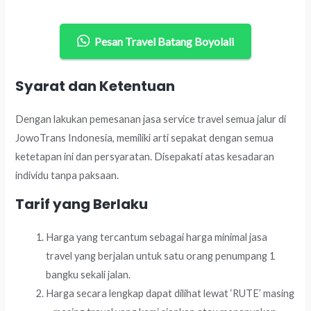
Pesan Travel Batang Boyolali
Syarat dan Ketentuan
Dengan lakukan pemesanan jasa service travel semua jalur di
JowoTrans Indonesia, memiliki arti sepakat dengan semua
ketetapan ini dan persyaratan. Disepakati atas kesadaran
individu tanpa paksaan.
Tarif yang Berlaku
Harga yang tercantum sebagai harga minimal jasa
travel yang berjalan untuk satu orang penumpang 1
bangku sekali jalan.
Harga secara lengkap dapat dilihat lewat ‘RUTE’ masing