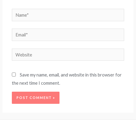
Name*
Email*
Website
Save my name, email, and website in this browser for
the next time I comment.