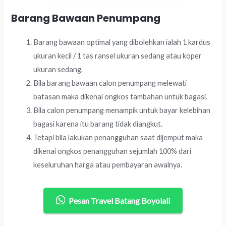
Barang Bawaan Penumpang
Barang bawaan optimal yang dibolehkan ialah 1 kardus
ukuran kecil / 1 tas ransel ukuran sedang atau koper
ukuran sedang.
Bila barang bawaan calon penumpang melewati
batasan maka dikenai ongkos tambahan untuk bagasi.
Bila calon penumpang menampik untuk bayar kelebihan
bagasi karena itu barang tidak diangkut.
Tetapi bila lakukan penangguhan saat dijemput maka
dikenai ongkos penangguhan sejumlah 100% dari
keseluruhan harga atau pembayaran awalnya.
Pesan Travel Batang Boyolali