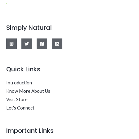
Simply Natural
Quick Links
Introduction
Know More About Us
Visit Store
Let's Connect
Important Links