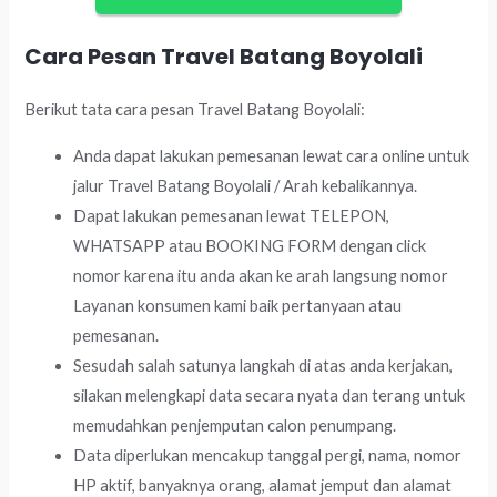
Cara Pesan Travel Batang Boyolali
Berikut tata cara pesan Travel Batang Boyolali:
Anda dapat lakukan pemesanan lewat cara online untuk
jalur Travel Batang Boyolali / Arah kebalikannya.
Dapat lakukan pemesanan lewat TELEPON,
WHATSAPP atau BOOKING FORM dengan click
nomor karena itu anda akan ke arah langsung nomor
Layanan konsumen kami baik pertanyaan atau
pemesanan.
Sesudah salah satunya langkah di atas anda kerjakan,
silakan melengkapi data secara nyata dan terang untuk
memudahkan penjemputan calon penumpang.
Data diperlukan mencakup tanggal pergi, nama, nomor
HP aktif, banyaknya orang, alamat jemput dan alamat