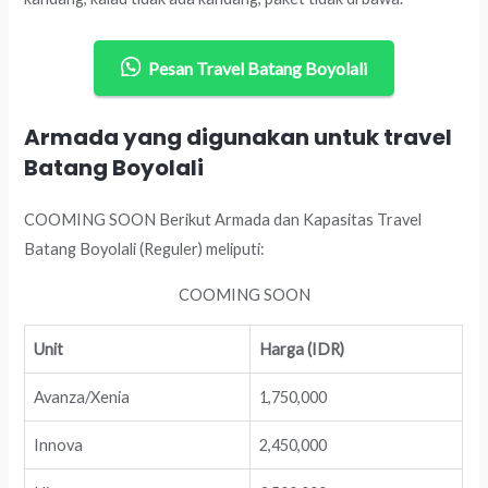
Pesan Travel Batang Boyolali
Armada yang digunakan untuk travel
Batang Boyolali
COOMING SOON Berikut Armada dan Kapasitas Travel
Batang Boyolali (Reguler) meliputi:
COOMING SOON
Unit
Harga (IDR)
Avanza/Xenia
1,750,000
Innova
2,450,000