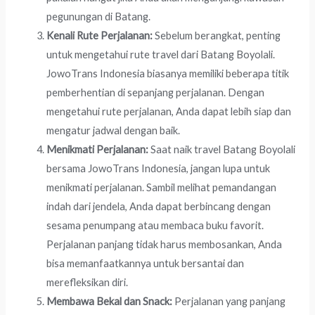
pegunungan di Batang.
Kenali Rute Perjalanan:
Sebelum berangkat, penting
untuk mengetahui rute travel dari Batang Boyolali.
JowoTrans Indonesia biasanya memiliki beberapa titik
pemberhentian di sepanjang perjalanan. Dengan
mengetahui rute perjalanan, Anda dapat lebih siap dan
mengatur jadwal dengan baik.
Menikmati Perjalanan:
Saat naik travel Batang Boyolali
bersama JowoTrans Indonesia, jangan lupa untuk
menikmati perjalanan. Sambil melihat pemandangan
indah dari jendela, Anda dapat berbincang dengan
sesama penumpang atau membaca buku favorit.
Perjalanan panjang tidak harus membosankan, Anda
bisa memanfaatkannya untuk bersantai dan
merefleksikan diri.
Membawa Bekal dan Snack:
Perjalanan yang panjang