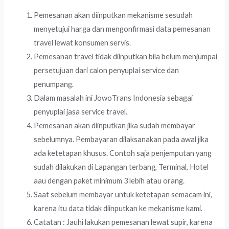
Pemesanan akan diinputkan mekanisme sesudah
menyetujui harga dan mengonfirmasi data pemesanan
travel lewat konsumen servis.
Pemesanan travel tidak diinputkan bila belum menjumpai
persetujuan dari calon penyuplai service dan
penumpang.
Dalam masalah ini JowoTrans Indonesia sebagai
penyuplai jasa service travel.
Pemesanan akan diinputkan jika sudah membayar
sebelumnya. Pembayaran dilaksanakan pada awal jika
ada ketetapan khusus. Contoh saja penjemputan yang
sudah dilakukan di Lapangan terbang, Terminal, Hotel
aau dengan paket minimum 3 lebih atau orang.
Saat sebelum membayar untuk ketetapan semacam ini,
karena itu data tidak diinputkan ke mekanisme kami.
Catatan : Jauhi lakukan pemesanan lewat supir, karena