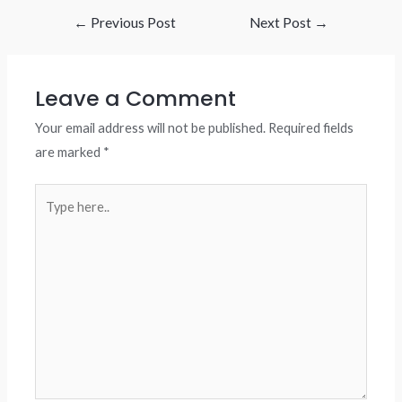
Post
←
Previous Post
Next Post
→
navigation
Leave a Comment
Your email address will not be published.
Required fields
are marked
*
Type
here..