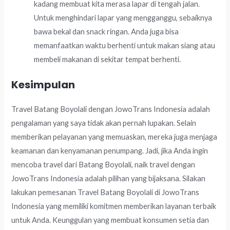
kadang membuat kita merasa lapar di tengah jalan.
Untuk menghindari lapar yang mengganggu, sebaiknya
bawa bekal dan snack ringan. Anda juga bisa
memanfaatkan waktu berhenti untuk makan siang atau
membeli makanan di sekitar tempat berhenti.
Kesimpulan
Travel Batang Boyolali dengan JowoTrans Indonesia adalah
pengalaman yang saya tidak akan pernah lupakan. Selain
memberikan pelayanan yang memuaskan, mereka juga menjaga
keamanan dan kenyamanan penumpang. Jadi, jika Anda ingin
mencoba travel dari Batang Boyolali, naik travel dengan
JowoTrans Indonesia adalah pilihan yang bijaksana. Silakan
lakukan pemesanan Travel Batang Boyolali di JowoTrans
Indonesia yang memiliki komitmen memberikan layanan terbaik
untuk Anda. Keunggulan yang membuat konsumen setia dan