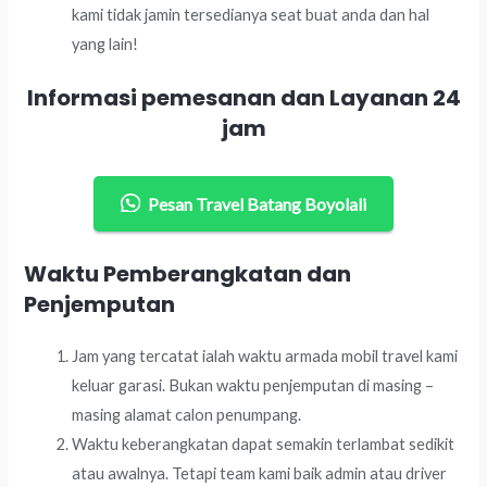
kami tidak jamin tersedianya seat buat anda dan hal
yang lain!
Informasi pemesanan dan Layanan 24
jam
Pesan Travel Batang Boyolali
Waktu Pemberangkatan dan
Penjemputan
Jam yang tercatat ialah waktu armada mobil travel kami
keluar garasi. Bukan waktu penjemputan di masing –
masing alamat calon penumpang.
Waktu keberangkatan dapat semakin terlambat sedikit
atau awalnya. Tetapi team kami baik admin atau driver