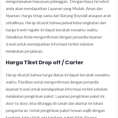
mengutamakan kepuasan pelanggan. Dengan biaya tersebut
anda akan mendapatkan Layanan yang Mudah, Aman dan
Nyaman. Harga tetap sama dari Batang Boyolali ataupun arah
sebaliknya. Harap dicatat bahwa jadwal keberangkatan dan
harga travel reguler ini dapat berubah sewaktu-waktu.
Sebaiknya Anda mengonfirmasi dengan penyedia layanan
travel untuk mendapatkan informasi terkini sebelum
melakukan perjalanan.
Harga Tiket Drop off / Carter
Harap dicatat bahwa harga diatas ini dapat berubah sewaktu-
waktu. Pastikan untuk mengonfirmasi dengan penyedia
layanan travel untuk mendapatkan informasi terkini sebelum
melakukan pengiriman paket. Layanan pengiriman paket ini
door to door, bisa ditunggu di rumah dan diantar ke lokasi
pengantaran. Untuk pengiriman paket hewan wajib dengan
kandang, kalau tidak ada kandang, paket tidak di bawa.