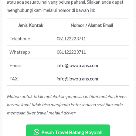
atau ada sesuatu hal yang belum pahami, Silakan anda dapat
menghubungi kami melalui nomor di bawah ini:
Jenis Kontak
Nomor / Alamat Email
Telephone
081122223711
Whatsapp
081122223711
E-mail
info@jowotrans.com
FAX
info@jowotrans.com
Mohon untuk tidak melakukan pemesanan tiket melalui driver,
karena kami tidak bisa menjamin ketersediaan seat jika anda
memesan tiket travel melalui driver
Pesan Travel Batang Boyolali