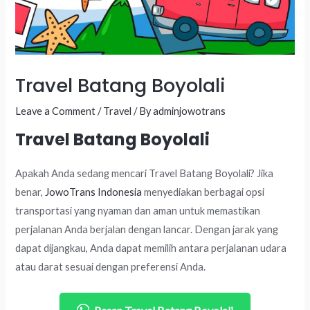
Travel Batang Boyolali
Leave a Comment
/
Travel
/ By
adminjowotrans
Travel Batang Boyolali
Apakah Anda sedang mencari Travel Batang Boyolali? Jika
benar,
JowoTrans Indonesia
menyediakan berbagai opsi
transportasi yang nyaman dan aman untuk memastikan
perjalanan Anda berjalan dengan lancar. Dengan jarak yang
dapat dijangkau, Anda dapat memilih antara perjalanan udara
atau darat sesuai dengan preferensi Anda.